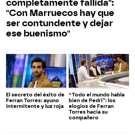
completamente fallida":
"Con Marruecos hay que
ser contundente y dejar
ese buenismo"
El secreto del éxito de
“Todo el mundo habla
Ferran Torres: ayuno
bien de Pedri”: los
intermitente y luz roja
elogios de Ferran
Torres hacia su
compañero