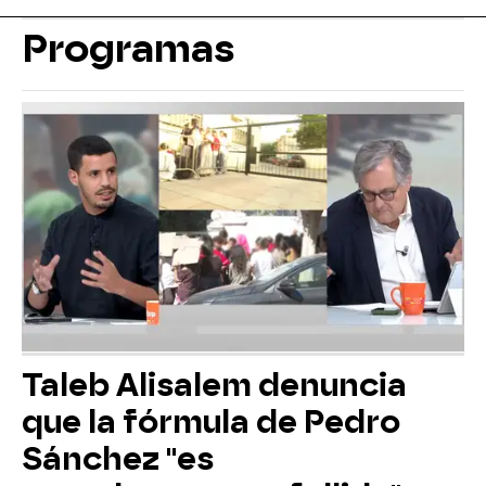
Programas
Taleb Alisalem denuncia
que la fórmula de Pedro
Sánchez "es