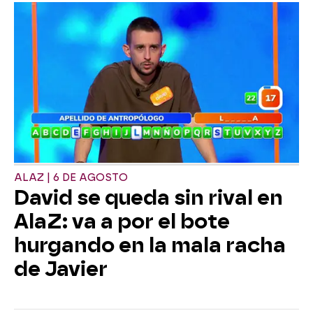
ALAZ | 6 DE AGOSTO
David se queda sin rival en
AlaZ: va a por el bote
hurgando en la mala racha
de Javier