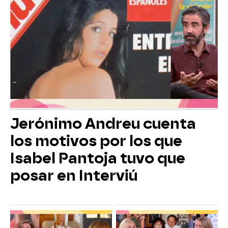
Jerónimo Andreu cuenta
los motivos por los que
Isabel Pantoja tuvo que
posar en Interviú