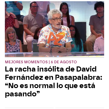
MEJORES MOMENTOS | 6 DE AGOSTO
La racha insólita de David
Fernández en Pasapalabra:
“No es normal lo que está
pasando”