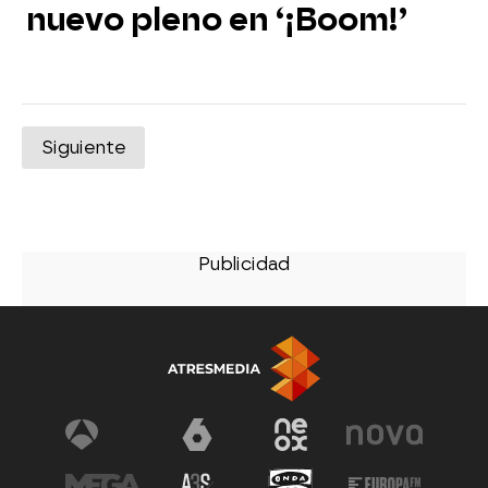
nuevo pleno en ‘¡Boom!’
Siguiente