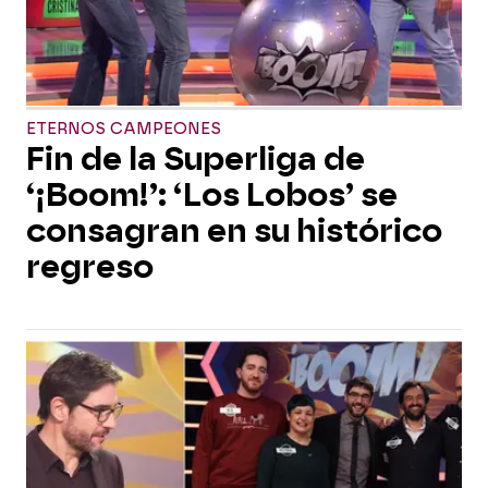
ETERNOS CAMPEONES
Fin de la Superliga de
‘¡Boom!’: ‘Los Lobos’ se
consagran en su histórico
regreso