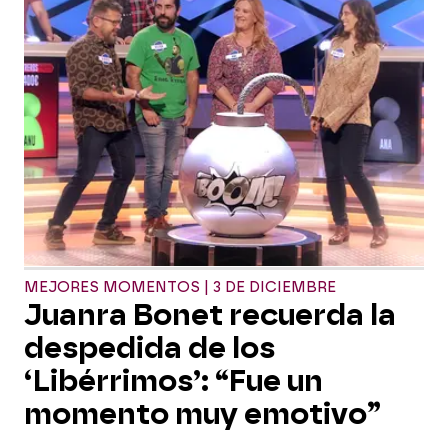
MEJORES MOMENTOS | 3 DE DICIEMBRE
Juanra Bonet recuerda la
despedida de los
‘Libérrimos’: “Fue un
momento muy emotivo”