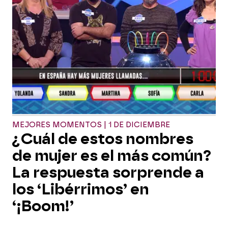
MEJORES MOMENTOS | 1 DE DICIEMBRE
¿Cuál de estos nombres
de mujer es el más común?
La respuesta sorprende a
los ‘Libérrimos’ en
‘¡Boom!’