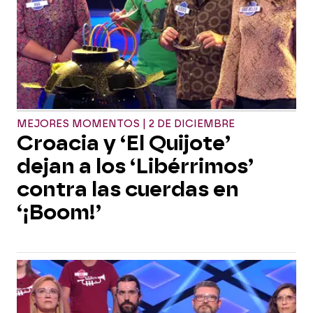
MEJORES MOMENTOS | 2 DE DICIEMBRE
Croacia y ‘El Quijote’
dejan a los ‘Libérrimos’
contra las cuerdas en
‘¡Boom!’