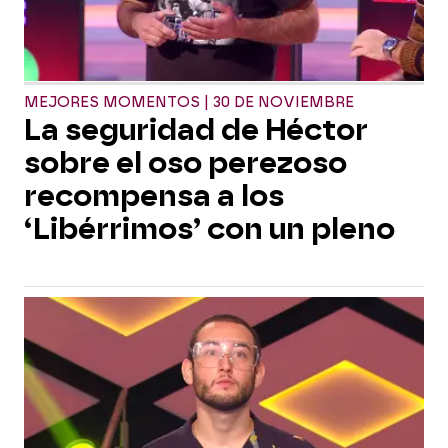
MEJORES MOMENTOS | 30 DE NOVIEMBRE
La seguridad de Héctor
sobre el oso perezoso
recompensa a los
‘Libérrimos’ con un pleno