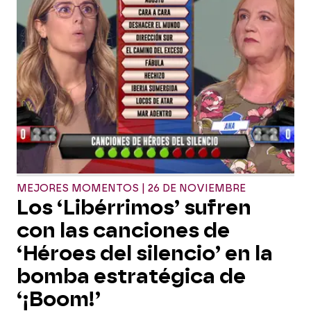
MEJORES MOMENTOS | 26 DE NOVIEMBRE
Los ‘Libérrimos’ sufren
con las canciones de
‘Héroes del silencio’ en la
bomba estratégica de
‘¡Boom!’