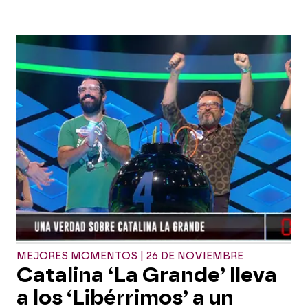
MEJORES MOMENTOS | 26 DE NOVIEMBRE
Catalina ‘La Grande’ lleva
a los ‘Libérrimos’ a un