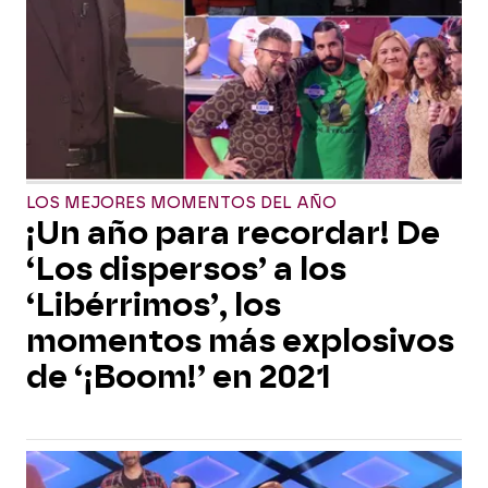
LOS MEJORES MOMENTOS DEL AÑO
¡Un año para recordar! De
‘Los dispersos’ a los
‘Libérrimos’, los
momentos más explosivos
de ‘¡Boom!’ en 2021