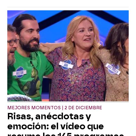
MEJORES MOMENTOS | 2 DE DICIEMBRE
Risas, anécdotas y
emoción: el vídeo que