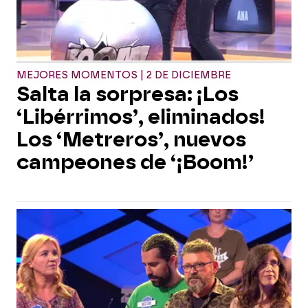
MEJORES MOMENTOS | 2 DE DICIEMBRE
Salta la sorpresa: ¡Los
‘Libérrimos’, eliminados!
Los ‘Metreros’, nuevos
campeones de ‘¡Boom!’