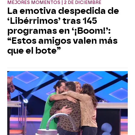
MEJORES MOMENTOS | 2 DE DICIEMBRE
La emotiva despedida de
‘Libérrimos’ tras 145
programas en ‘¡Boom!’:
“Estos amigos valen más
que el bote”