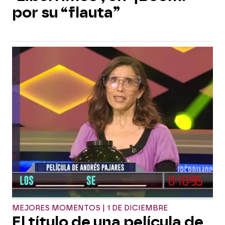
por su “flauta”
MEJORES MOMENTOS | 1 DE DICIEMBRE
El título de una película de