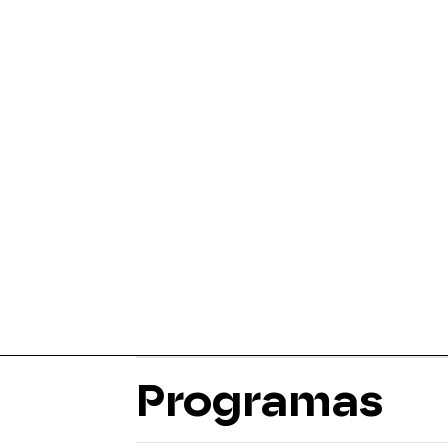
Programas