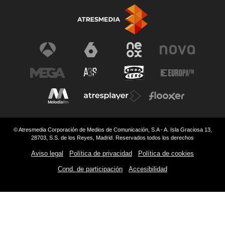
© Atresmedia Corporación de Medios de Comunicación, S.A - A. Isla Graciosa 13,
28703, S.S. de los Reyes, Madrid. Reservados todos los derechos
Aviso legal
Política de privacidad
Política de cookies
Cond. de participación
Accesibilidad