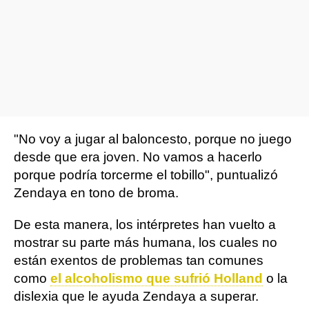
"No voy a jugar al baloncesto, porque no juego
desde que era joven. No vamos a hacerlo
porque podría torcerme el tobillo", puntualizó
Zendaya en tono de broma.
De esta manera, los intérpretes han vuelto a
mostrar su parte más humana, los cuales no
están exentos de problemas tan comunes
como
el alcoholismo que sufrió Holland
o la
dislexia que le ayuda Zendaya a superar.