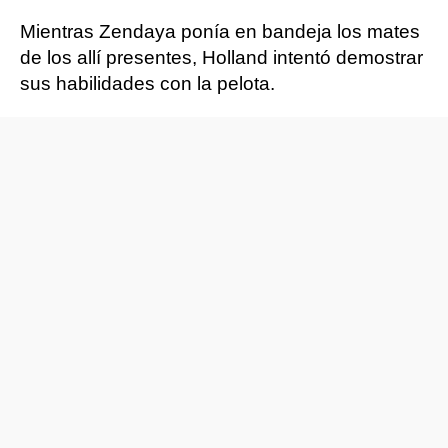
Mientras Zendaya ponía en bandeja los mates
de los allí presentes, Holland intentó demostrar
sus habilidades con la pelota.