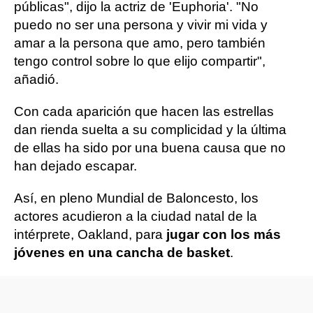
públicas", dijo la actriz de 'Euphoria'. "No
puedo no ser una persona y vivir mi vida y
amar a la persona que amo, pero también
tengo control sobre lo que elijo compartir",
añadió.
Con cada aparición que hacen las estrellas
dan rienda suelta a su complicidad y la última
de ellas ha sido por una buena causa que no
han dejado escapar.
Así, en pleno Mundial de Baloncesto, los
actores acudieron a la ciudad natal de la
intérprete, Oakland, para
jugar con los más
jóvenes en una cancha de basket
.