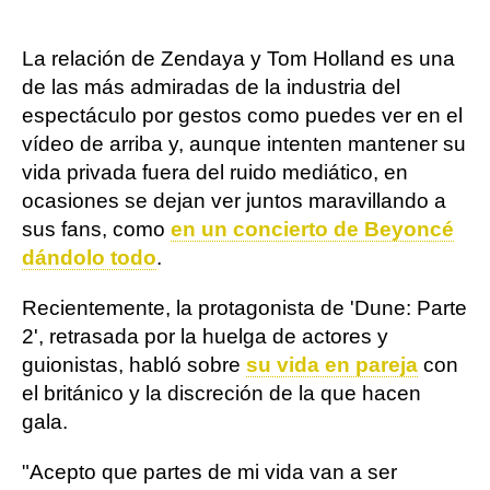
La relación de Zendaya y Tom Holland es una
de las más admiradas de la industria del
espectáculo por gestos como puedes ver en el
vídeo de arriba y, aunque intenten mantener su
vida privada fuera del ruido mediático, en
ocasiones se dejan ver juntos maravillando a
sus fans, como
en un concierto de Beyoncé
dándolo todo
.
Recientemente, la protagonista de 'Dune: Parte
2', retrasada por la huelga de actores y
guionistas, habló sobre
su vida en pareja
con
el británico y la discreción de la que hacen
gala.
"Acepto que partes de mi vida van a ser