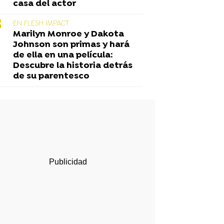
casa del actor
EN FLESH IMPACT
Marilyn Monroe y Dakota
Johnson son primas y hará
de ella en una película:
Descubre la historia detrás
de su parentesco