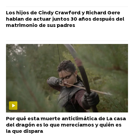
Los hijos de Cindy Crawford y Richard Gere
hablan de actuar juntos 30 años después del
matrimonio de sus padres
Por qué esta muerte anticlimática de La casa
del dragón es lo que merecíamos y quién es
la que dispara