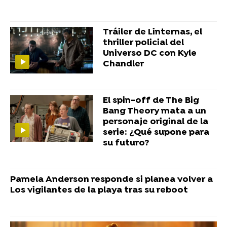
Tráiler de Linternas, el
thriller policial del
Universo DC con Kyle
Chandler
El spin-off de The Big
Bang Theory mata a un
personaje original de la
serie: ¿Qué supone para
su futuro?
Pamela Anderson responde si planea volver a
Los vigilantes de la playa tras su reboot