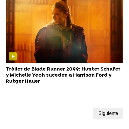
Tráiler de Blade Runner 2099: Hunter Schafer
y Michelle Yeoh suceden a Harrison Ford y
Rutger Hauer
Siguiente