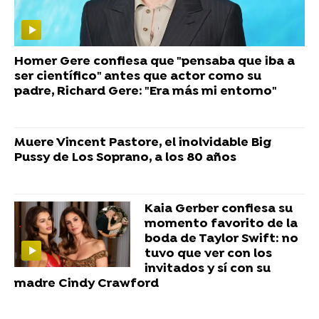
Homer Gere confiesa que "pensaba que iba a
ser científico" antes que actor como su
padre, Richard Gere: "Era más mi entorno"
Muere Vincent Pastore, el inolvidable Big
Pussy de Los Soprano, a los 80 años
Kaia Gerber confiesa su
momento favorito de la
boda de Taylor Swift: no
tuvo que ver con los
invitados y sí con su
madre Cindy Crawford