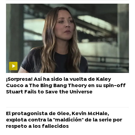
¡Sorpresa! Así ha sido la vuelta de Kaley
Cuoco a The Bing Bang Theory en su spin-off
Stuart Fails to Save the Universe
El protagonista de Glee, Kevin McHale,
explota contra la "maldición" de la serie por
respeto a los fallecidos