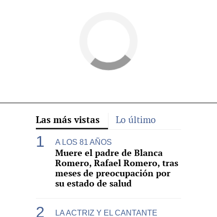
Las más vistas
Lo último
A LOS 81 AÑOS
Muere el padre de Blanca
Romero, Rafael Romero, tras
meses de preocupación por
su estado de salud
LA ACTRIZ Y EL CANTANTE