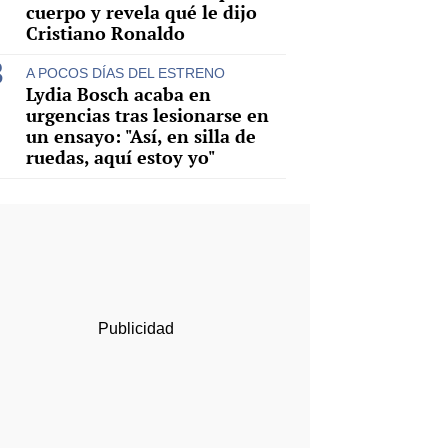
cuerpo y revela qué le dijo
Cristiano Ronaldo
A POCOS DÍAS DEL ESTRENO
Lydia Bosch acaba en
urgencias tras lesionarse en
un ensayo: "Así, en silla de
ruedas, aquí estoy yo"