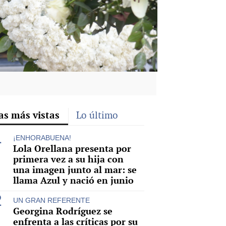
as más vistas
Lo último
¡ENHORABUENA!
Lola Orellana presenta por
primera vez a su hija con
una imagen junto al mar: se
llama Azul y nació en junio
UN GRAN REFERENTE
Georgina Rodríguez se
enfrenta a las críticas por su