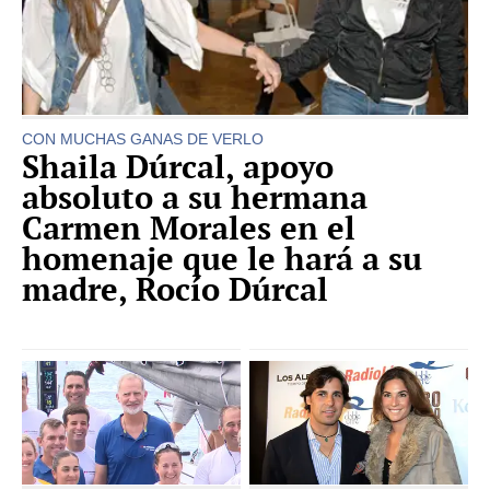
CON MUCHAS GANAS DE VERLO
Shaila Dúrcal, apoyo
absoluto a su hermana
Carmen Morales en el
homenaje que le hará a su
madre, Rocío Dúrcal