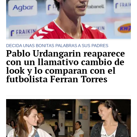
DECIDA UNAS BONITAS PALABRAS A SUS PADRES
Pablo Urdangarin reaparece
con un llamativo cambio de
look y lo comparan con el
futbolista Ferran Torres