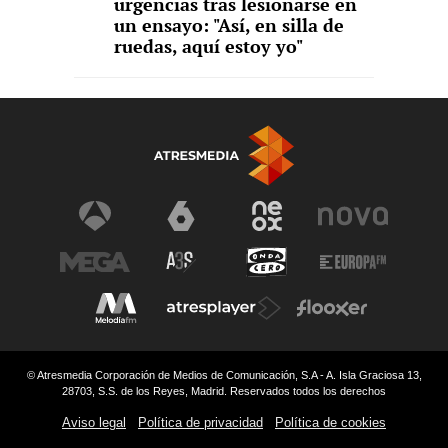
urgencias tras lesionarse en
un ensayo: "Así, en silla de
ruedas, aquí estoy yo"
© Atresmedia Corporación de Medios de Comunicación, S.A - A. Isla Graciosa 13,
28703, S.S. de los Reyes, Madrid. Reservados todos los derechos
Aviso legal
Política de privacidad
Política de cookies