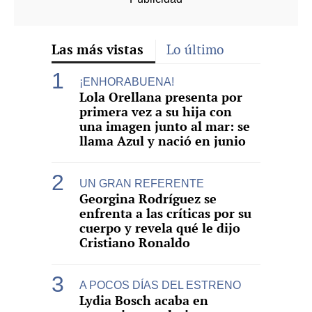
Las más vistas
Lo último
¡ENHORABUENA!
Lola Orellana presenta por
primera vez a su hija con
una imagen junto al mar: se
llama Azul y nació en junio
UN GRAN REFERENTE
Georgina Rodríguez se
enfrenta a las críticas por su
cuerpo y revela qué le dijo
Cristiano Ronaldo
A POCOS DÍAS DEL ESTRENO
Lydia Bosch acaba en