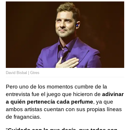
David Bisbal | Gtres
Pero uno de los momentos cumbre de la
entrevista fue el juego que hicieron de
adivinar
a quién pertenecía cada perfume
, ya que
ambos artistas cuentan con sus propias líneas
de fragancias.