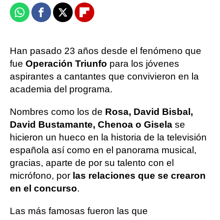
Whatsapp
Facebook
X
Flipboard
Han pasado 23 años desde el fenómeno que
fue
Operación Triunfo
para los jóvenes
aspirantes a cantantes que convivieron en la
academia del programa.
Nombres como los de
Rosa, David Bisbal,
David Bustamante, Chenoa o Gisela
se
hicieron un hueco en la historia de la televisión
española así como en el panorama musical,
gracias, aparte de por su talento con el
micrófono, por
las relaciones que se crearon
en el concurso
.
Las más famosas fueron las que