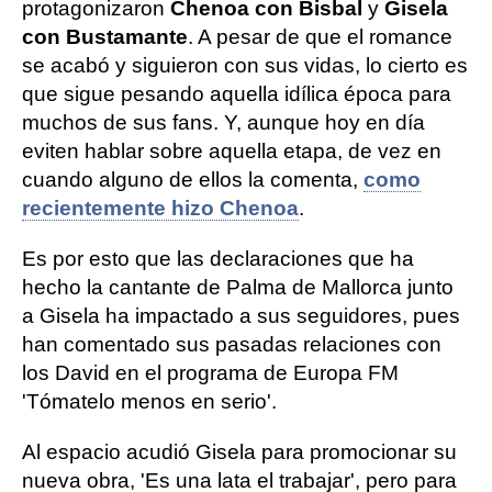
protagonizaron
Chenoa con Bisbal
y
Gisela
con Bustamante
. A pesar de que el romance
se acabó y siguieron con sus vidas, lo cierto es
que sigue pesando aquella idílica época para
muchos de sus fans. Y, aunque hoy en día
eviten hablar sobre aquella etapa, de vez en
cuando alguno de ellos la comenta,
como
recientemente hizo Chenoa
.
Es por esto que las declaraciones que ha
hecho la cantante de Palma de Mallorca junto
a Gisela ha impactado a sus seguidores, pues
han comentado sus pasadas relaciones con
los David en el programa de Europa FM
'Tómatelo menos en serio'.
Al espacio acudió Gisela para promocionar su
nueva obra, 'Es una lata el trabajar', pero para