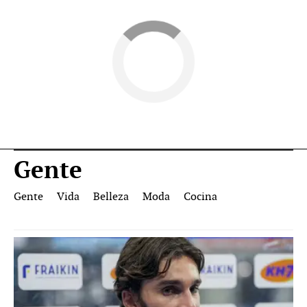
Gente
Gente
Vida
Belleza
Moda
Cocina