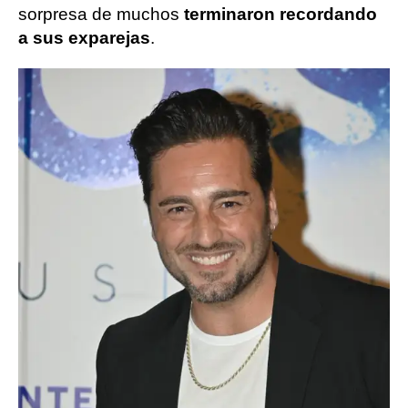
sorpresa de muchos
terminaron recordando
a sus exparejas
.