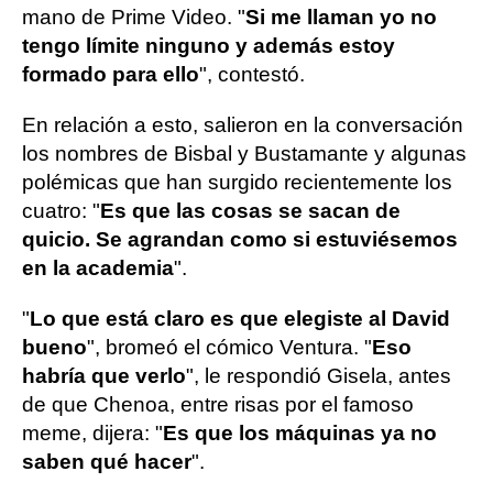
mano de Prime Video. "
Si me llaman yo no
tengo límite ninguno y además estoy
formado para ello
", contestó.
En relación a esto, salieron en la conversación
los nombres de Bisbal y Bustamante y algunas
polémicas que han surgido recientemente los
cuatro: "
Es que las cosas se sacan de
quicio. Se agrandan como si estuviésemos
en la academia
".
"
Lo que está claro es que elegiste al David
bueno
", bromeó el cómico Ventura. "
Eso
habría que verlo
", le respondió Gisela, antes
de que Chenoa, entre risas por el famoso
meme, dijera: "
Es que los máquinas ya no
saben qué hacer
".