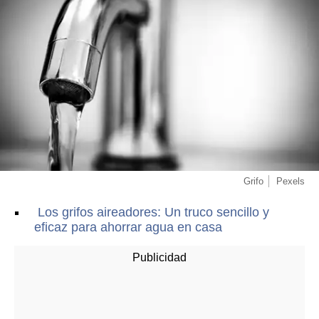
Grifo
Pexels
Los grifos aireadores: Un truco sencillo y
eficaz para ahorrar agua en casa