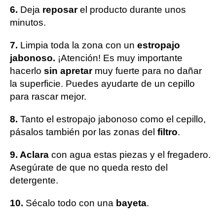
6.
Deja
reposar
el producto durante unos
minutos.
7.
Limpia toda la zona con un
estropajo
jabonoso.
¡Atención! Es muy importante
hacerlo
sin apretar
muy fuerte para no dañar
la superficie. Puedes ayudarte de un cepillo
para rascar mejor.
8.
Tanto el estropajo jabonoso como el cepillo,
pásalos también por las zonas del
filtro
.
9. Aclara
con agua estas piezas y el fregadero.
Asegúrate de que no queda resto del
detergente.
10.
Sécalo todo con una
bayeta
.