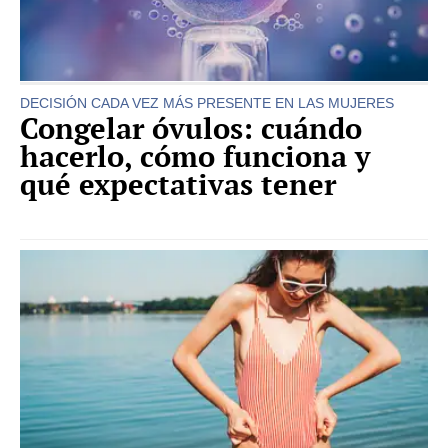
DECISIÓN CADA VEZ MÁS PRESENTE EN LAS MUJERES
Congelar óvulos: cuándo
hacerlo, cómo funciona y
qué expectativas tener