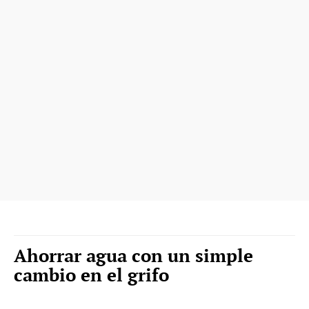
Ahorrar agua con un simple
cambio en el grifo