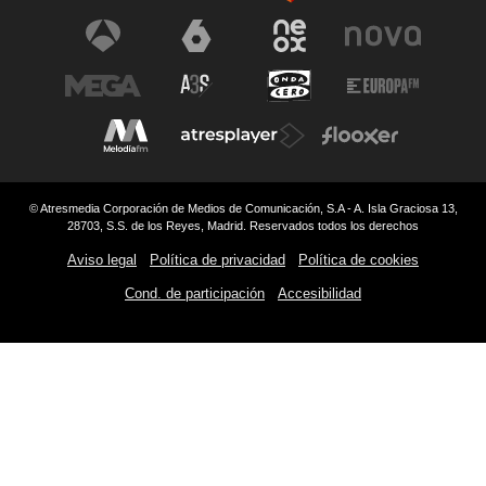
© Atresmedia Corporación de Medios de Comunicación, S.A - A. Isla Graciosa 13,
28703, S.S. de los Reyes, Madrid. Reservados todos los derechos
Aviso legal
Política de privacidad
Política de cookies
Cond. de participación
Accesibilidad