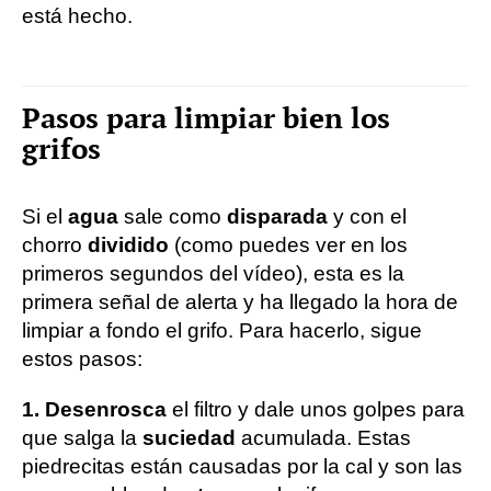
está hecho.
Pasos para limpiar bien los
grifos
Si el
agua
sale como
disparada
y con el
chorro
dividido
(como puedes ver en los
primeros segundos del vídeo), esta es la
primera señal de alerta y ha llegado la hora de
limpiar a fondo el grifo. Para hacerlo, sigue
estos pasos:
1. Desenrosca
el filtro y dale unos golpes para
que salga la
suciedad
acumulada. Estas
piedrecitas están causadas por la cal y son las