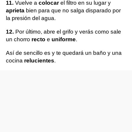
11.
Vuelve a
colocar
el filtro en su lugar y
aprieta
bien para que no salga disparado por
la presión del agua.
12.
Por último, abre el grifo y verás como sale
un chorro
recto
e
uniforme
.
Así de sencillo es y te quedará un baño y una
cocina
relucientes
.