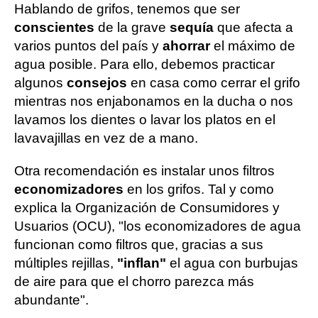
Hablando de grifos, tenemos que ser
conscientes
de la grave
sequía
que afecta a
varios puntos del país y
ahorrar
el máximo de
agua posible. Para ello, debemos practicar
algunos
consejos
en casa como cerrar el grifo
mientras nos enjabonamos en la ducha o nos
lavamos los dientes o lavar los platos en el
lavavajillas en vez de a mano.
Otra recomendación es instalar unos filtros
economizadores
en los grifos. Tal y como
explica la Organización de Consumidores y
Usuarios (OCU), "los economizadores de agua
funcionan como filtros que, gracias a sus
múltiples rejillas,
"inflan"
el agua con burbujas
de aire para que el chorro parezca más
abundante".