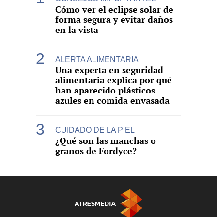
Cómo ver el eclipse solar de
forma segura y evitar daños
en la vista
ALERTA ALIMENTARIA
Una experta en seguridad
alimentaria explica por qué
han aparecido plásticos
azules en comida envasada
CUIDADO DE LA PIEL
¿Qué son las manchas o
granos de Fordyce?