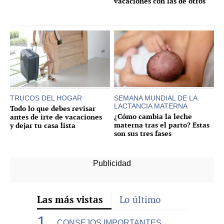
vacaciones con las de otros
TRUCOS DEL HOGAR
SEMANA MUNDIAL DE LA
LACTANCIA MATERNA
Todo lo que debes revisar
¿Cómo cambia la leche
antes de irte de vacaciones
materna tras el parto? Estas
y dejar tu casa lista
son sus tres fases
Las más vistas
Lo último
CONSEJOS IMPORTANTES