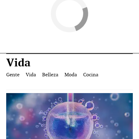
Vida
Gente
Vida
Belleza
Moda
Cocina