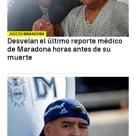
JUICIO MARADONA
Desvelan el último reporte médico
de Maradona horas antes de su
muerte