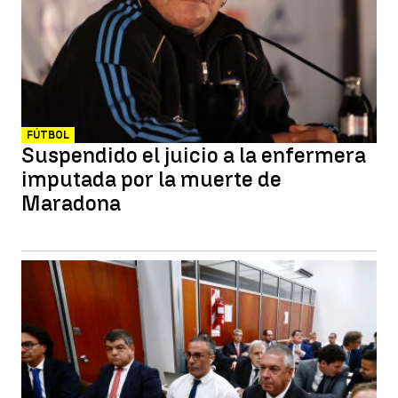
FÚTBOL
Suspendido el juicio a la enfermera
imputada por la muerte de
Maradona