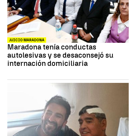
JUICIO MARADONA
Maradona tenía conductas
autolesivas y se desaconsejó su
internación domiciliaria