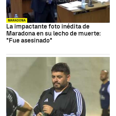
MARADONA
La impactante foto inédita de
Maradona en su lecho de muerte:
"Fue asesinado"