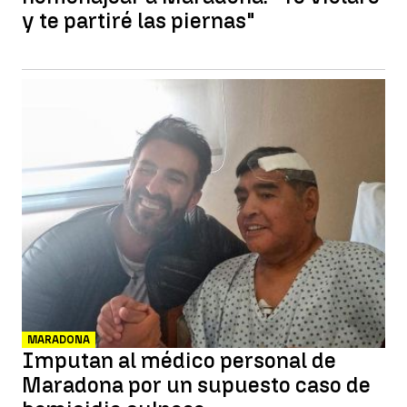
y te partiré las piernas"
MARADONA
Imputan al médico personal de
Maradona por un supuesto caso de