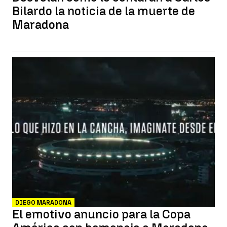
Bilardo la noticia de la muerte de
Maradona
DIEGO MARADONA
El emotivo anuncio para la Copa