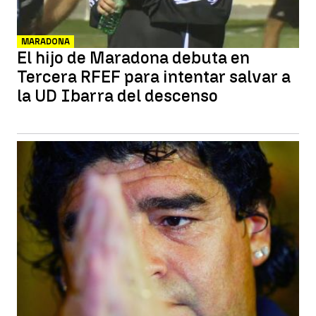
MARADONA
El hijo de Maradona debuta en
Tercera RFEF para intentar salvar a
la UD Ibarra del descenso