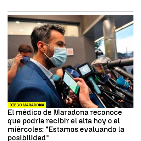
DIEGO MARADONA
El médico de Maradona reconoce
que podría recibir el alta hoy o el
miércoles: "Estamos evaluando la
posibilidad"