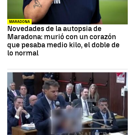
MARADONA
Novedades de la autopsia de
Maradona: murió con un corazón
que pesaba medio kilo, el doble de
lo normal