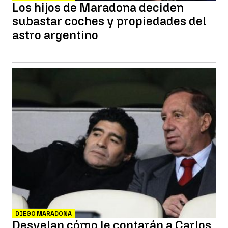
Los hijos de Maradona deciden
subastar coches y propiedades del
astro argentino
DIEGO MARADONA
Desvelan cómo le contarán a Carlos