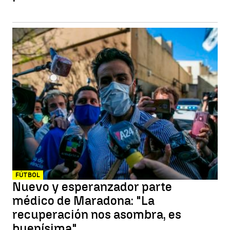
FÚTBOL
Nuevo y esperanzador parte
médico de Maradona: "La
recuperación nos asombra, es
buenísima"