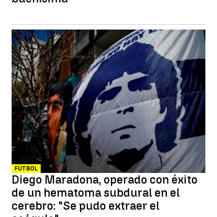
FÚTBOL
Diego Maradona, operado con éxito
de un hematoma subdural en el
cerebro: "Se pudo extraer el