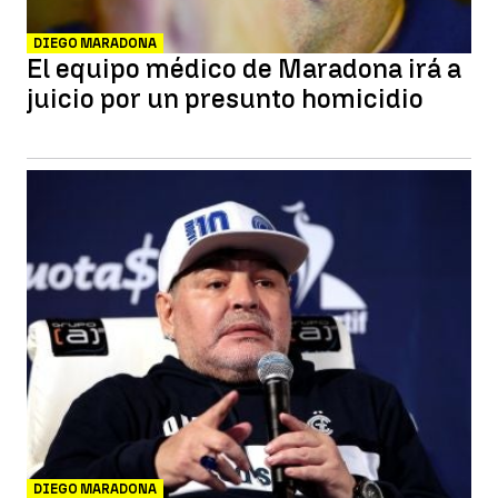
DIEGO MARADONA
El equipo médico de Maradona irá a
juicio por un presunto homicidio
DIEGO MARADONA