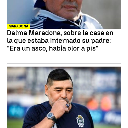
MARADONA
Dalma Maradona, sobre la casa en
la que estaba internado su padre:
"Era un asco, había olor a pis"