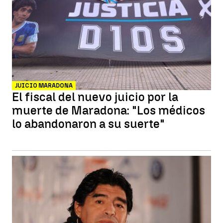
JUICIO MARADONA
El fiscal del nuevo juicio por la
muerte de Maradona: "Los médicos
lo abandonaron a su suerte"