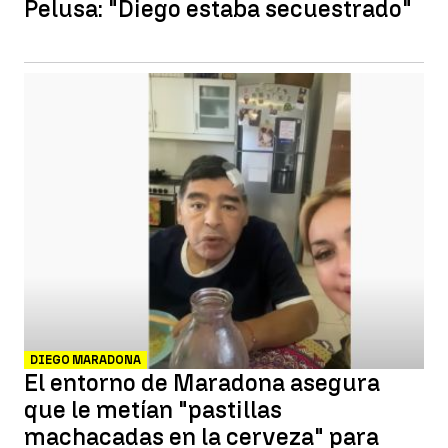
Pelusa: "Diego estaba secuestrado"
DIEGO MARADONA
El entorno de Maradona asegura
que le metían "pastillas
machacadas en la cerveza" para