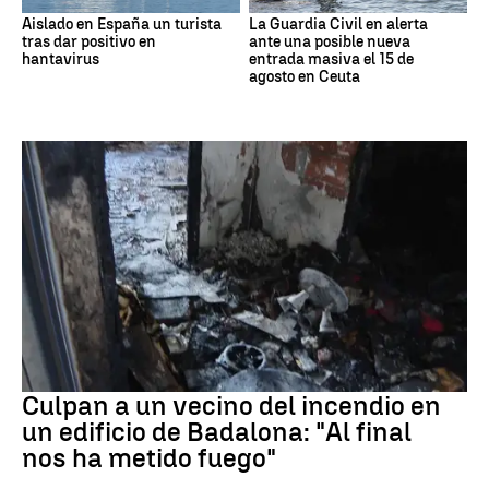
Aislado en España un turista
La Guardia Civil en alerta
tras dar positivo en
ante una posible nueva
hantavirus
entrada masiva el 15 de
agosto en Ceuta
Cataluña
Culpan a un vecino del incendio en
un edificio de Badalona: "Al final
nos ha metido fuego"