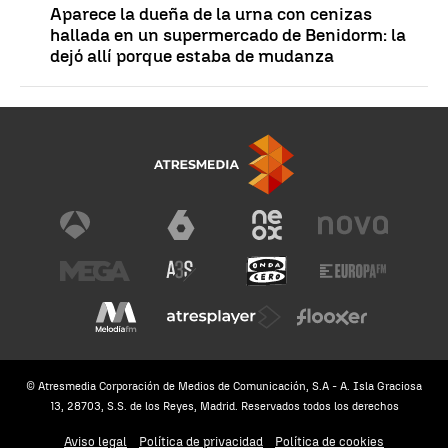
Aparece la dueña de la urna con cenizas
hallada en un supermercado de Benidorm: la
dejó allí porque estaba de mudanza
© Atresmedia Corporación de Medios de Comunicación, S.A - A. Isla Graciosa
13, 28703, S.S. de los Reyes, Madrid. Reservados todos los derechos
Aviso legal
Política de privacidad
Política de cookies