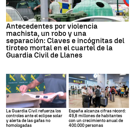
Antecedentes por violencia
machista, un robo y una
separación: Claves e incógnitas del
tiroteo mortal en el cuartel de la
Guardia Civil de Llanes
La Guardia Civil refuerza los
España alcanza cifras récord:
controles ante el eclipse solar
49,8 millones de habitantes
y alerta de las gafas no
con un crecimiento anual de
homologadas
400.000 personas