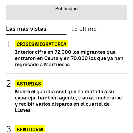
Las más vistas
Lo último
CRISIS MIGRATORIA
Interior cifra en 72.000 los migrantes que
entraron en Ceuta y en 70.000 los que ya han
regresado a Marruecos
ASTURIAS
Muere el guardia civil que ha matado a su
expareja, también agente, tras atrincherarse
y recibir varios disparos en el cuartel de
Llanes
BENIDORM