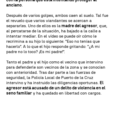
anciano
.
Después de varios golpes, ambos caen al suelo. Tal fue
el revuelo que varios viandantes se acercan a
separarles. Uno de ellos es la
madre del agresor
, que,
al percatarse de la situación, ha bajado a la calle a
intentar mediar. En el vídeo se puede oír cómo le
recrimina a su hijo lo siguiente: "Eso no tenías que
hacerlo". A lo que el hijo responde gritando: "¿A mi
padre no lo toco? ¡Es mi padre!".
Tanto el padre y el hijo como el vecino que intervino
para defenderle son vecinos de la zona y se conocían
con anterioridad. Tras dar parte a las fuerzas de
seguridad, la Policía Local de Puerto de la Cruz
intervino y ha instruido las diligencias oportunas.
El
agresor está acusado de un delito de violencia en el
seno familiar
y ha quedado en libertad con cargos.