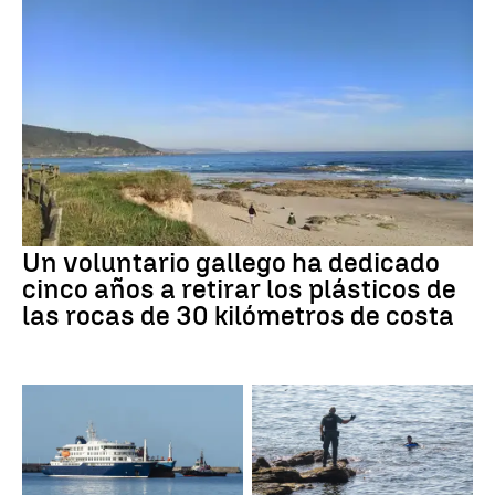
Un voluntario gallego ha dedicado
cinco años a retirar los plásticos de
las rocas de 30 kilómetros de costa