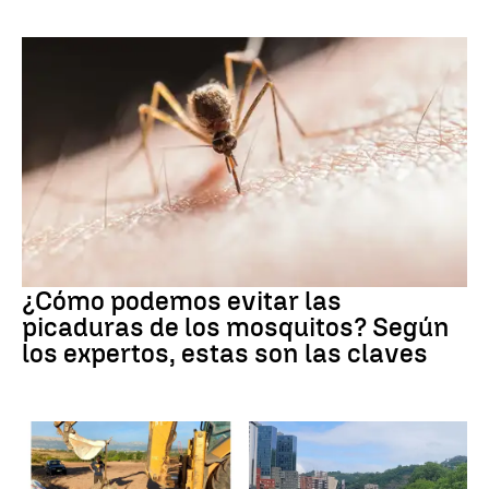
Mosquitos
¿Cómo podemos evitar las
picaduras de los mosquitos? Según
los expertos, estas son las claves