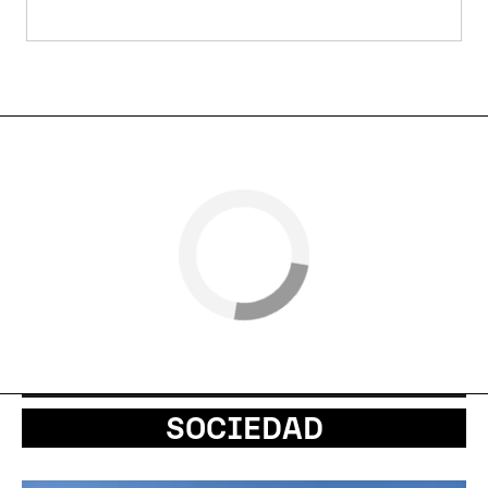
SOCIEDAD