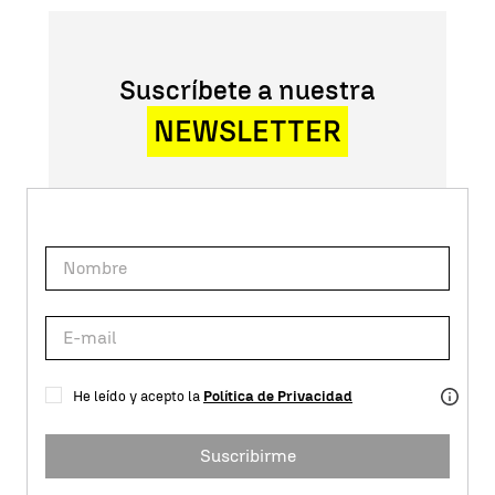
Suscríbete a nuestra
NEWSLETTER
He leído y acepto la
Política de Privacidad
Suscribirme