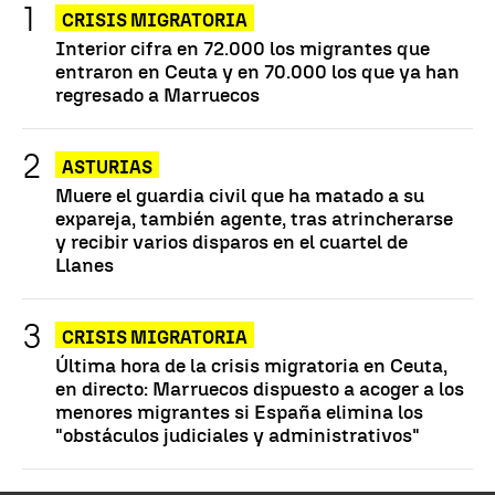
CRISIS MIGRATORIA
Interior cifra en 72.000 los migrantes que
entraron en Ceuta y en 70.000 los que ya han
regresado a Marruecos
ASTURIAS
Muere el guardia civil que ha matado a su
expareja, también agente, tras atrincherarse
y recibir varios disparos en el cuartel de
Llanes
CRISIS MIGRATORIA
Última hora de la crisis migratoria en Ceuta,
en directo: Marruecos dispuesto a acoger a los
menores migrantes si España elimina los
"obstáculos judiciales y administrativos"