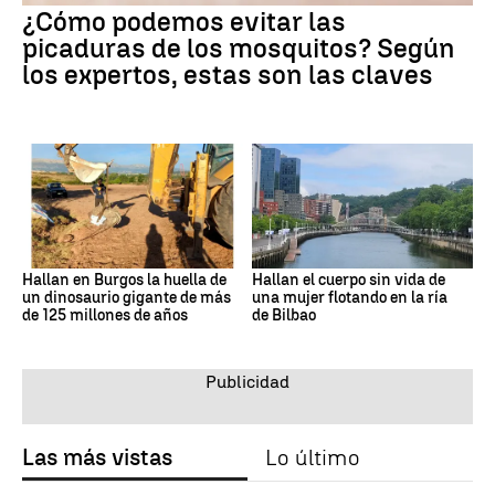
¿Cómo podemos evitar las
picaduras de los mosquitos? Según
los expertos, estas son las claves
Hallan en Burgos la huella de
Hallan el cuerpo sin vida de
un dinosaurio gigante de más
una mujer flotando en la ría
de 125 millones de años
de Bilbao
Las más vistas
Lo último