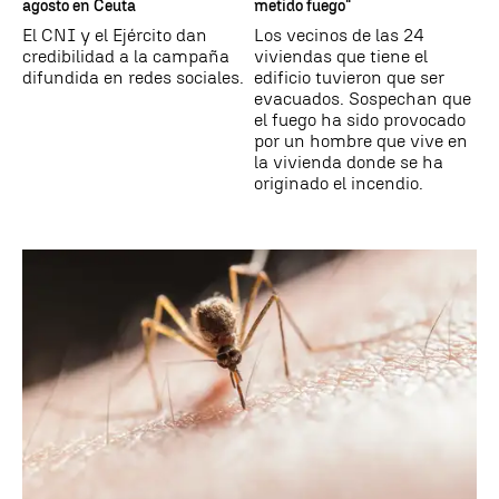
agosto en Ceuta
metido fuego"
El CNI y el Ejército dan
Los vecinos de las 24
credibilidad a la campaña
viviendas que tiene el
difundida en redes sociales.
edificio tuvieron que ser
evacuados. Sospechan que
el fuego ha sido provocado
por un hombre que vive en
la vivienda donde se ha
originado el incendio.