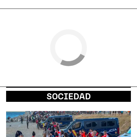
SOCIEDAD