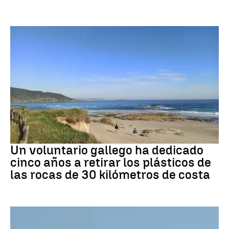
Medio ambiente
Un voluntario gallego ha dedicado
cinco años a retirar los plásticos de
las rocas de 30 kilómetros de costa