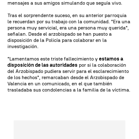
mensajes a sus amigos simulando que seguía vivo.
Tras el sorprendente suceso, en su anterior parroquia
le recuerdan por su trabajo con la comunidad. "Era una
persona muy servicial, era una persona muy querida",
señalan. Desde el arzobispado se han puesto a
disposición de la Policía para colaborar en la
investigación.
"Lamentamos este triste fallecimiento y
estamos a
disposición de las autoridades
por si la colaboración
del Arzobispado pudiera servir para el esclarecimiento
de los hechos", remarcaban desde el Arzobispado de
Valencia en un comunicado, en el que también
trasladaba sus condolencias a la familia de la víctima.