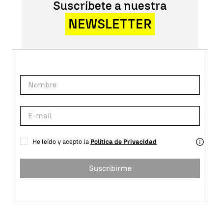
Suscríbete a nuestra
NEWSLETTER
He leído y acepto la
Política de Privacidad
Suscribirme