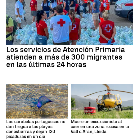
Los servicios de Atención Primaria
atienden a más de 300 migrantes
en las últimas 24 horas
Las carabelas portuguesas no
Muere un excursionista al
dan tregua a las playas
caer en una zona rocosa en la
donostiarras y dejan 120
Vall d´Aran, Lleida
picaduras en un día