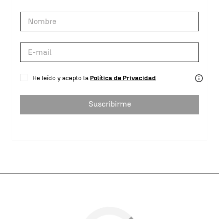
He leído y acepto la
Política de Privacidad
Suscribirme