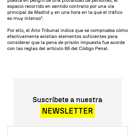
puesta en peligro de una pluralidad de personas, el
espacio recorrido en sentido contrario por una vía
principal de Madrid y en una hora en la que el tráfico
es muy intenso".
Por ello, el Alto Tribunal indica que se comprueba cómo
efectivamente existían elementos suficientes para
considerar que la pena de prisión impuesta fue acorde
con las reglas del artículo 66 del Código Penal.
Suscríbete a nuestra
NEWSLETTER