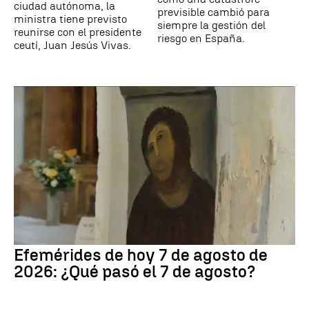
ciudad autónoma, la
previsible cambió para
ministra tiene previsto
siempre la gestión del
reunirse con el presidente
riesgo en España.
ceutí, Juan Jesús Vivas.
Efemérides de hoy 7 de agosto de
2026: ¿Qué pasó el 7 de agosto?