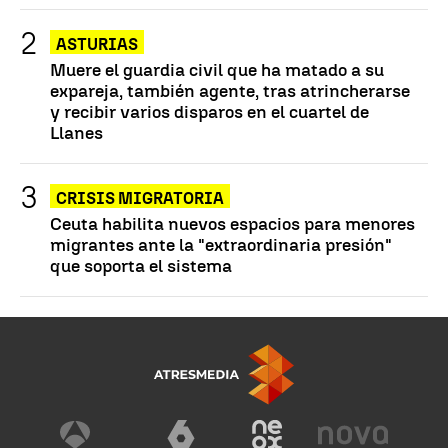
ASTURIAS
Muere el guardia civil que ha matado a su
expareja, también agente, tras atrincherarse
y recibir varios disparos en el cuartel de
Llanes
CRISIS MIGRATORIA
Ceuta habilita nuevos espacios para menores
migrantes ante la "extraordinaria presión"
que soporta el sistema