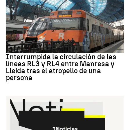
RODALÍES
Interrumpida la circulación de las
líneas RL3 y RL4 entre Manresa y
Lleida tras el atropello de una
persona