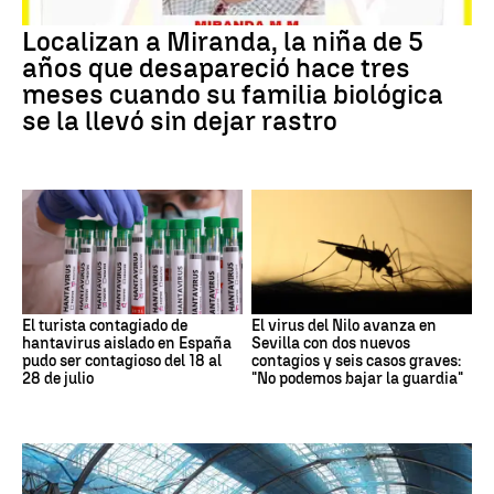
Localizan a Miranda, la niña de 5
años que desapareció hace tres
meses cuando su familia biológica
se la llevó sin dejar rastro
El turista contagiado de
El virus del Nilo avanza en
hantavirus aislado en España
Sevilla con dos nuevos
pudo ser contagioso del 18 al
contagios y seis casos graves:
28 de julio
"No podemos bajar la guardia"