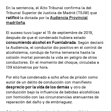
En la sentencia, el Alto Tribunal confirma la del
Tribunal Superior de Justicia de Madrid (TSJM) que
ratificó
la dictada por la
Audiencia Provincial
madrileña
.
El suceso tuvo lugar el 15 de septiembre de 2019,
después de que el condenado hubiera estado
consumiendo alcohol en Fuenlabrada
. Según declaró
la Audiencia, el conductor dio positivo en el control de
alcoholemia, condujo de forma temeraria hasta la
colisión mortal poniendo la vida en peligro de otros
conductores. En el momento del choque, circulaba a
139 kilómetros por hora.
Por ello fue condenado a ocho años de prisión como
autor de un delito de conducción con manifiesto
desprecio por la vida de los demás
y otro de
conducción bajo la influencia de bebidas alcohólicas
con homicidio con las circunstancias atenuantes de
reparación del daño y de embriaguez.