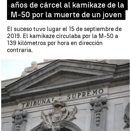
años de cárcel al kamikaze de la
M-50 por la muerte de un joven
El suceso tuvo lugar el 15 de septiembre de
2019. El kamikaze circulaba por la M-50 a
139 kilómetros por hora en dirección
contraria.