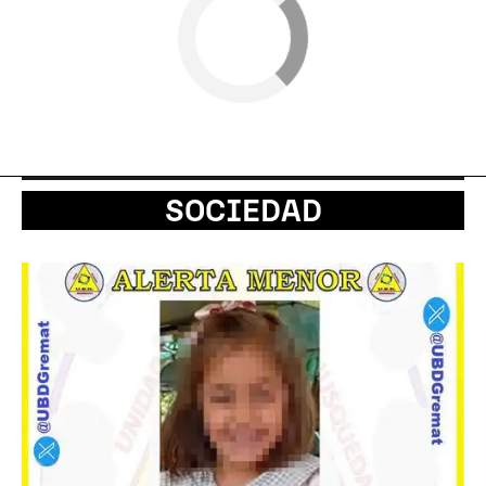
SOCIEDAD