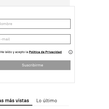
He leído y acepto la
Política de Privacidad
Suscribirme
as más vistas
Lo último