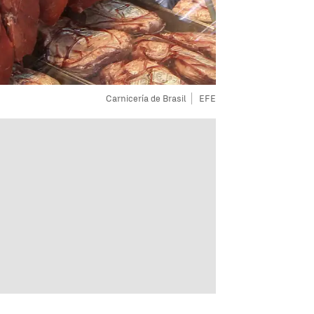
Carnicería de Brasil
EFE