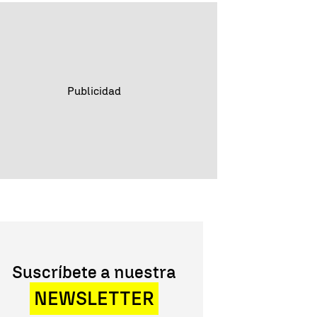
Suscríbete a nuestra
NEWSLETTER