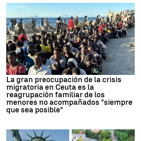
La gran preocupación de la crisis
migratoria en Ceuta es la
reagrupación familiar de los
menores no acompañados "siempre
que sea posible"