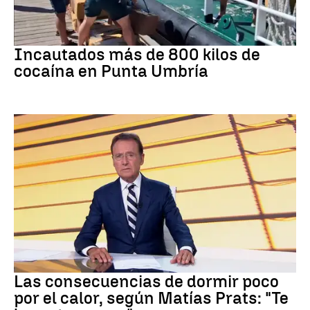
Tráfico de drogas
Incautados más de 800 kilos de
cocaína en Punta Umbría
Dormir
Las consecuencias de dormir poco
por el calor, según Matías Prats: "Te