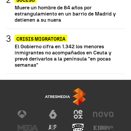
SUCESO
Muere un hombre de 84 años por
estrangulamiento en un barrio de Madrid y
detienen a su nuera
CRISIS MIGRATORIA
El Gobierno cifra en 1.342 los menores
inmigrantes no acompañados en Ceuta y
prevé derivarlos a la península "en pocas
semanas"