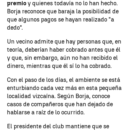
premio
y quienes todavía no lo han hecho.
Borja reconoce que baraja la posibilidad de
que algunos pagos se hayan realizado "a
dedo".
Un vecino admite que hay personas que, en
teoría, deberían haber cobrado antes que él
y que, sin embargo, aún no han recibido el
dinero, mientras que él sí lo ha cobrado.
Con el paso de los días, el ambiente se está
enturbiando cada vez más en esta pequeña
localidad vizcaína. Según Borja, conoce
casos de compañeros que han dejado de
hablarse a raíz de lo ocurrido.
El presidente del club mantiene que se