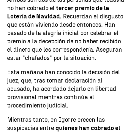
no han cobrado el
tercer premio de la
Lotería de Navidad.
Recuerdan el disgusto
que están viviendo desde entonces. Han
pasado de la alegría inicial por celebrar el
premio a la decepción de no haber recibido
el dinero que les correspondería. Aseguran
estar "chafados" por la situación.
Esta mañana han conocido la decisión del
juez, que, tras tomar declaración al
acusado, ha acordado dejarlo en libertad
provisional mientras continúa el
procedimiento judicial.
Mientras tanto, en Igorre crecen las
suspicacias entre
quienes han cobrado el