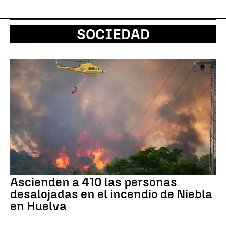
SOCIEDAD
Ascienden a 410 las personas
desalojadas en el incendio de Niebla
en Huelva