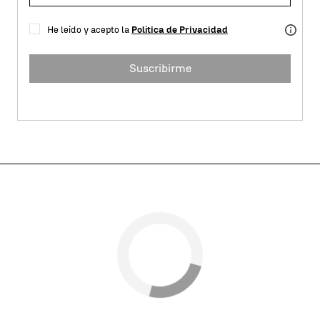
He leído y acepto la
Política de Privacidad
Suscribirme