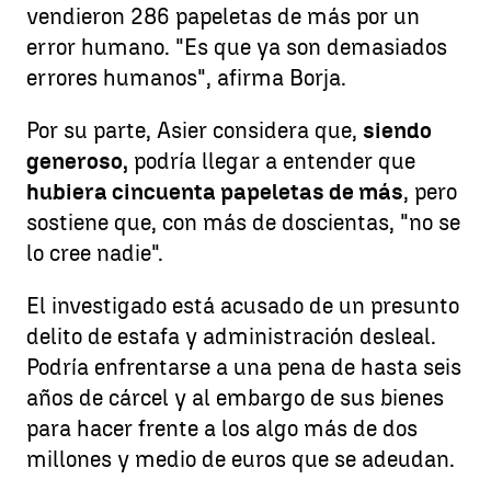
vendieron 286 papeletas de más por un
error humano. "Es que ya son demasiados
errores humanos", afirma Borja.
Por su parte, Asier considera que,
siendo
generoso,
podría llegar a entender que
hubiera cincuenta papeletas de más
, pero
sostiene que, con más de doscientas, "no se
lo cree nadie".
El investigado está acusado de un presunto
delito de estafa y administración desleal.
Podría enfrentarse a una pena de hasta seis
años de cárcel y al embargo de sus bienes
para hacer frente a los algo más de dos
millones y medio de euros que se adeudan.