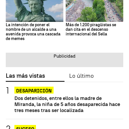
La intención de poner el
Más de 1.200 piragüistas se
nombre de un alcalde a una
dan cita en el descenso
avenida provoca una cascada
internacional del Sella
de memes
Las más vistas
Lo último
DESAPARICIÓN
Dos detenidos, entre ellos la madre de
Miranda, la niña de 5 años desaparecida hace
tres meses tras ser localizada