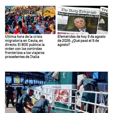
Última hora de la crisis
Efemérides de hoy 9 de agosto
migratoria en Ceuta, en
de 2026: ¿Qué pasó el 9 de
directo: El BOE publica la
agosto?
orden con los controles
fronterizos a los viajeros
procedentes de Italia