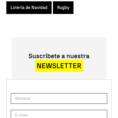
Lotería de Navidad
Rugby
Suscríbete a nuestra
NEWSLETTER