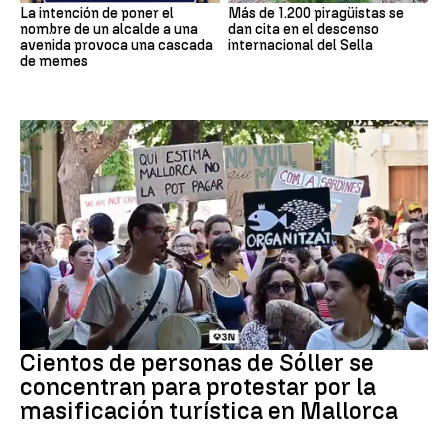
La intención de poner el
Más de 1.200 piragüistas se
nombre de un alcalde a una
dan cita en el descenso
avenida provoca una cascada
internacional del Sella
de memes
Protestas
Cientos de personas de Sóller se
concentran para protestar por la
masificación turística en Mallorca