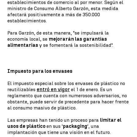
establecimientos de comercio al por menor. Según el
ministro de Consumo Alberto Garzón, esta medida
afectará positivamente a más de 350.000
establecimientos.
Para Garzón, de esta manera, "se impulsará la
economía local, se
mejorarán las garantías
alimentarias
y se fomentará la sostenibilidad".
Impuesto para los envases
El impuesto especial sobre los envases de plástico no
reutilizables
entró en vigor
el 1 de enero. Es un
reglamento que cuenta con numerosos adversarios, no
obstante, puede servir de precedente para hacer frente
al consumo masivo de plástico.
Las empresas han tenido un proceso para
limitar el
usos de plástico
en sus '
packaging
', una
implantación que tiene una visión en el futuro.