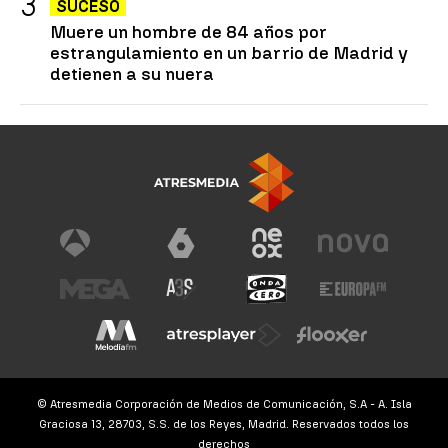
SUCESO
Muere un hombre de 84 años por
estrangulamiento en un barrio de Madrid y
detienen a su nuera
© Atresmedia Corporación de Medios de Comunicación, S.A - A. Isla
Graciosa 13, 28703, S.S. de los Reyes, Madrid. Reservados todos los
derechos