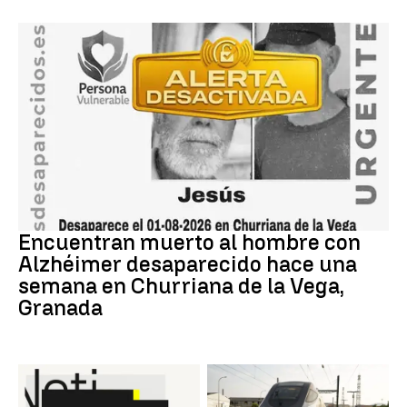
granada
Encuentran muerto al hombre con
Alzhéimer desaparecido hace una
semana en Churriana de la Vega,
Granada