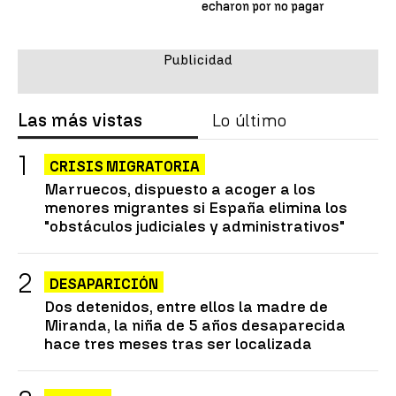
echaron por no pagar
Las más vistas
Lo último
CRISIS MIGRATORIA
Marruecos, dispuesto a acoger a los
menores migrantes si España elimina los
"obstáculos judiciales y administrativos"
DESAPARICIÓN
Dos detenidos, entre ellos la madre de
Miranda, la niña de 5 años desaparecida
hace tres meses tras ser localizada