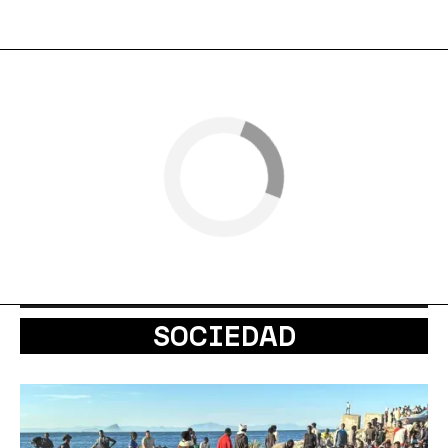
SOCIEDAD