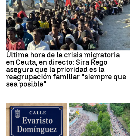
Última hora de la crisis migratoria
en Ceuta, en directo: Sira Rego
asegura que la prioridad es la
reagrupación familiar "siempre que
sea posible"