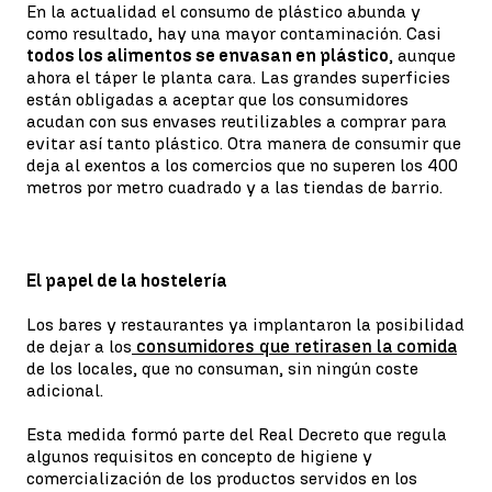
En la actualidad el consumo de plástico abunda y
como resultado, hay una mayor contaminación. Casi
todos los alimentos se envasan en plástico
, aunque
ahora el táper le planta cara. Las grandes superficies
están obligadas a aceptar que los consumidores
acudan con sus envases reutilizables a comprar para
evitar así tanto plástico. Otra manera de consumir que
deja al exentos a los comercios que no superen los 400
metros por metro cuadrado y a las tiendas de barrio.
El papel de la hostelería
Los bares y restaurantes ya implantaron la posibilidad
de dejar a los
consumidores que retirasen la comida
de los locales, que no consuman, sin ningún coste
adicional.
Esta medida formó parte del Real Decreto que regula
algunos requisitos en concepto de higiene y
comercialización de los productos servidos en los