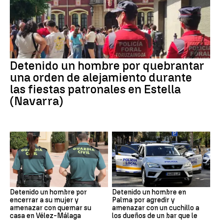
Detenido un hombre por quebrantar
una orden de alejamiento durante
las fiestas patronales en Estella
(Navarra)
Detenido un hombre por
Detenido un hombre en
encerrar a su mujer y
Palma por agredir y
amenazar con quemar su
amenazar con un cuchillo a
casa en Vélez-Málaga
los dueños de un bar que le