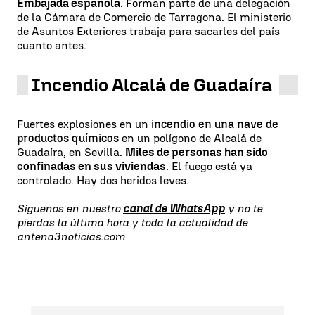
Embajada española
. Forman parte de una delegación
de la Cámara de Comercio de Tarragona. El ministerio
de Asuntos Exteriores trabaja para sacarles del país
cuanto antes.
Incendio Alcalá de Guadaíra
Fuertes explosiones en un
incendio en una nave de
productos químicos
en un polígono de Alcalá de
Guadaíra, en Sevilla.
Miles de personas han sido
confinadas en sus viviendas
. El fuego está ya
controlado. Hay dos heridos leves.
Síguenos en nuestro
canal de WhatsApp
y no te
pierdas la última hora y toda la actualidad de
antena3noticias.com