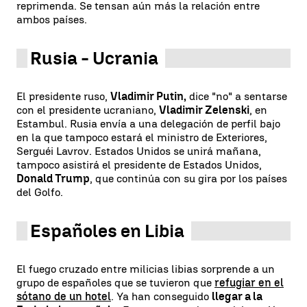
reprimenda. Se tensan aún más la relación entre
ambos países.
Rusia - Ucrania
El presidente ruso,
Vladimir Putin,
dice "no" a sentarse
con el presidente ucraniano,
Vladimir Zelenski
, en
Estambul. Rusia envía a una delegación de perfil bajo
en la que tampoco estará el ministro de Exteriores,
Serguéi Lavrov. Estados Unidos se unirá mañana,
tampoco asistirá el presidente de Estados Unidos,
Donald Trump
, que continúa con su gira por los países
del Golfo.
Españoles en Libia
El fuego cruzado entre milicias libias sorprende a un
grupo de españoles que se tuvieron que
refugiar en el
sótano de un hotel
. Ya han conseguido
llegar a la