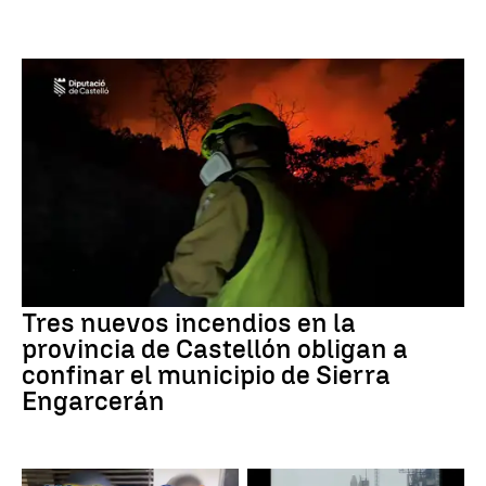
Tres nuevos incendios en la
provincia de Castellón obligan a
confinar el municipio de Sierra
Engarcerán