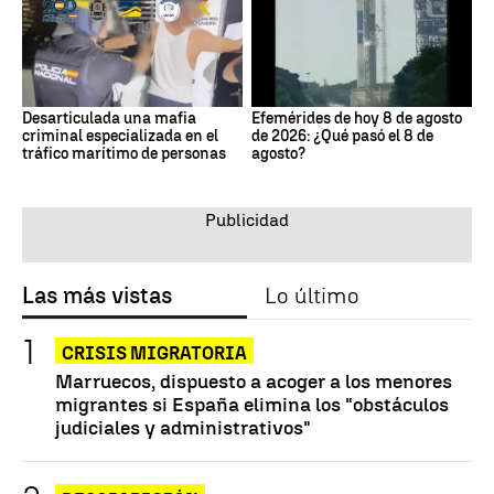
Desarticulada una mafia
Efemérides de hoy 8 de agosto
criminal especializada en el
de 2026: ¿Qué pasó el 8 de
tráfico marítimo de personas
agosto?
Las más vistas
Lo último
CRISIS MIGRATORIA
Marruecos, dispuesto a acoger a los menores
migrantes si España elimina los "obstáculos
judiciales y administrativos"