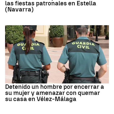
las fiestas patronales en Estella
(Navarra)
VIOLENCIA MACHISTA
Detenido un hombre por encerrar a
su mujer y amenazar con quemar
su casa en Vélez-Málaga