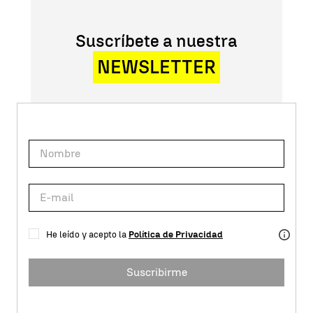
Suscríbete a nuestra
NEWSLETTER
He leído y acepto la
Política de Privacidad
Suscribirme