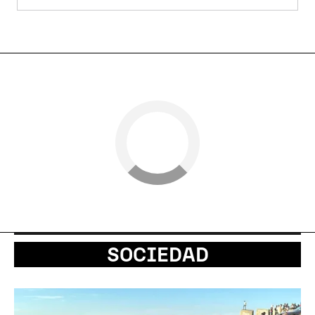
SOCIEDAD