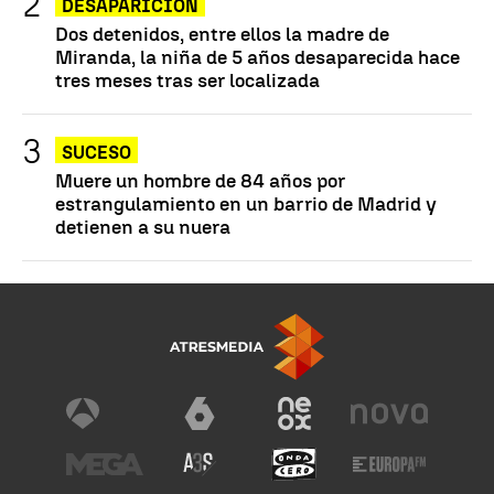
DESAPARICIÓN
Dos detenidos, entre ellos la madre de
Miranda, la niña de 5 años desaparecida hace
tres meses tras ser localizada
SUCESO
Muere un hombre de 84 años por
estrangulamiento en un barrio de Madrid y
detienen a su nuera