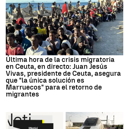
Última hora de la crisis migratoria
en Ceuta, en directo: Juan Jesús
Vivas, presidente de Ceuta, asegura
que "la única solución es
Marruecos" para el retorno de
migrantes