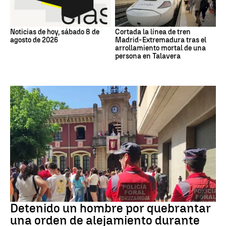
Noticias de hoy, sábado 8 de
Cortada la línea de tren
agosto de 2026
Madrid-Extremadura tras el
arrollamiento mortal de una
persona en Talavera
Detenido
Detenido un hombre por quebrantar
una orden de alejamiento durante