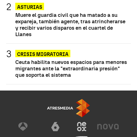
ASTURIAS
Muere el guardia civil que ha matado a su
expareja, también agente, tras atrincherarse
y recibir varios disparos en el cuartel de
Llanes
CRISIS MIGRATORIA
Ceuta habilita nuevos espacios para menores
migrantes ante la "extraordinaria presión"
que soporta el sistema