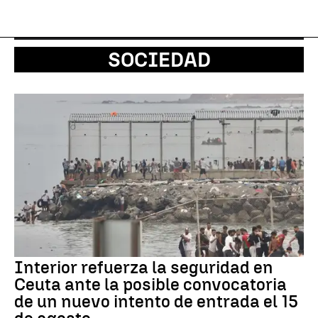
SOCIEDAD
Interior refuerza la seguridad en
Ceuta ante la posible convocatoria
de un nuevo intento de entrada el 15