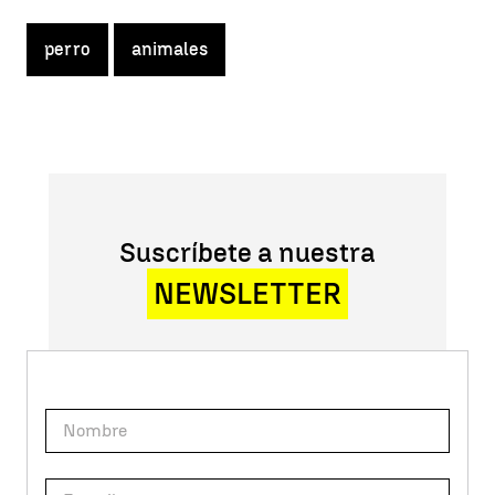
perro
animales
Suscríbete a nuestra
NEWSLETTER