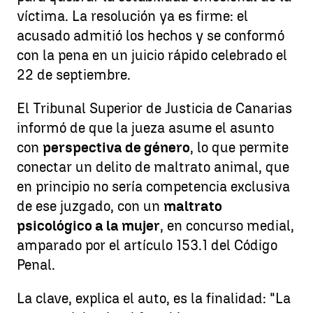
víctima. La resolución ya es firme: el
acusado admitió los hechos y se conformó
con la pena en un juicio rápido celebrado el
22 de septiembre.
El Tribunal Superior de Justicia de Canarias
informó de que la jueza asume el asunto
con
perspectiva de género
, lo que permite
conectar un delito de maltrato animal, que
en principio no sería competencia exclusiva
de ese juzgado, con un
maltrato
psicológico a la mujer
, en concurso medial,
amparado por el artículo 153.1 del Código
Penal.
La clave, explica el auto, es la finalidad: "La