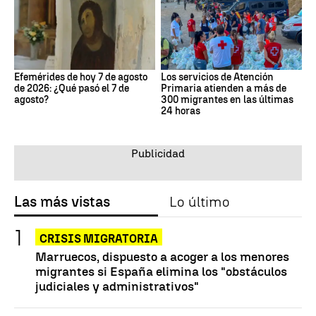
Efemérides de hoy 7 de agosto
Los servicios de Atención
de 2026: ¿Qué pasó el 7 de
Primaria atienden a más de
agosto?
300 migrantes en las últimas
24 horas
Las más vistas
Lo último
CRISIS MIGRATORIA
Marruecos, dispuesto a acoger a los menores
migrantes si España elimina los "obstáculos
judiciales y administrativos"