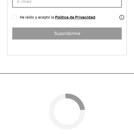
He leído y acepto la
Política de Privacidad
Suscribirme