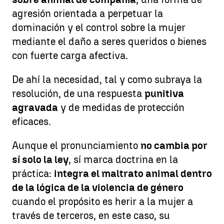
agresión orientada a perpetuar la
dominación y el control sobre la mujer
mediante el daño a seres queridos o bienes
con fuerte carga afectiva.
De ahí la necesidad, tal y como subraya la
resolución, de una respuesta
punitiva
agravada
y de medidas de protección
eficaces.
Aunque el pronunciamiento
no cambia por
sí solo la ley
, sí marca doctrina en la
práctica:
integra el maltrato animal dentro
de la lógica de la violencia de género
cuando el propósito es herir a la mujer a
través de terceros, en este caso, su