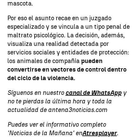
mascota.
Por eso el asunto recae en un juzgado
especializado y se vincula a un tipo penal de
maltrato psicológico. La decisión, además,
visualiza una realidad detectada por
servicios sociales y entidades de protección:
los animales de compañía
pueden
convertirse en vectores de control dentro
del ciclo de la violencia.
Síguenos en nuestro
canal de WhatsApp
y
no te pierdas la última hora y toda la
actualidad de antena3noticias.com
Puedes ver el informativo completo
'Noticias de la Mañana' en
Atresplayer
.