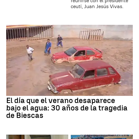
reunirse con el presidente
ceutí, Juan Jesús Vivas.
El día que el verano desaparece
bajo el agua: 30 años de la tragedia
de Biescas