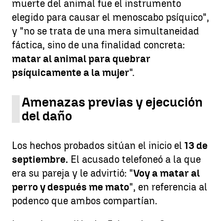
muerte del animal fue el instrumento
elegido para causar el menoscabo psíquico",
y "no se trata de una mera simultaneidad
fáctica, sino de una finalidad concreta:
matar al animal para quebrar
psíquicamente a la mujer
".
Amenazas previas y ejecución
del daño
Los hechos probados sitúan el inicio el
13 de
septiembre.
El acusado telefoneó a la que
era su pareja y le advirtió: "
Voy a matar al
perro y después me mato
", en referencia al
podenco que ambos compartían.