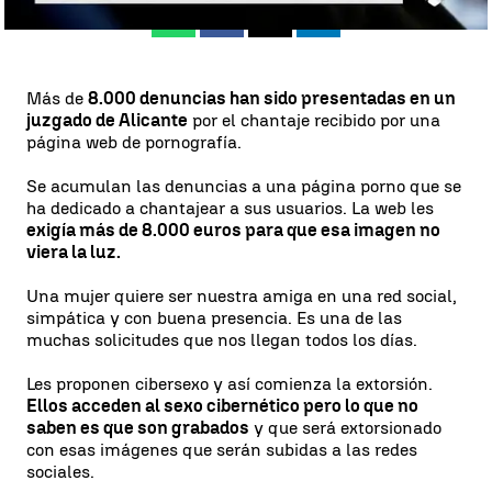
Whatsapp
Facebook
X
Linkedin
Más de
8.000 denuncias han sido presentadas en un
juzgado de Alicante
por el chantaje recibido por una
página web de pornografía.
Se acumulan las denuncias a una página porno que se
ha dedicado a chantajear a sus usuarios. La web les
exigía más de 8.000 euros para que esa imagen no
viera la luz.
Una mujer quiere ser nuestra amiga en una red social,
simpática y con buena presencia. Es una de las
muchas solicitudes que nos llegan todos los días.
Les proponen cibersexo y así comienza la extorsión.
Ellos acceden al sexo cibernético pero lo que no
saben es que son grabados
y que será extorsionado
con esas imágenes que serán subidas a las redes
sociales.