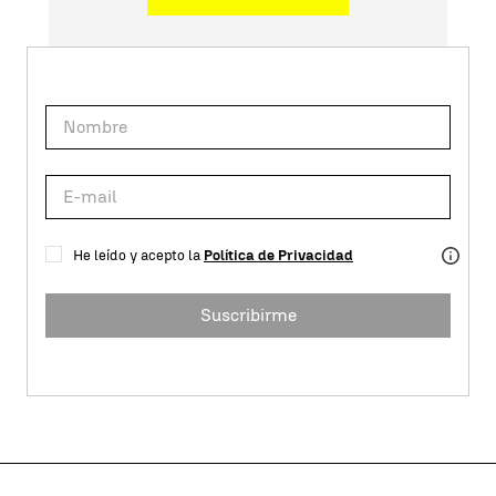
He leído y acepto la
Política de Privacidad
Suscribirme