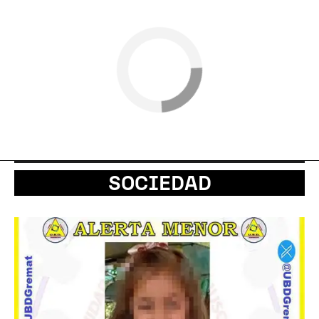
SOCIEDAD