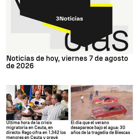
Noticias hoy
Noticias de hoy, viernes 7 de agosto
de 2026
Crisis migratoria
Riada
Última hora de la crisis
El día que el verano
migratoria en Ceuta, en
desaparece bajo el agua: 30
directo: Rego cifra en 1.342 los
años de la tragedia de Biescas
menores en Ceuta y prevé