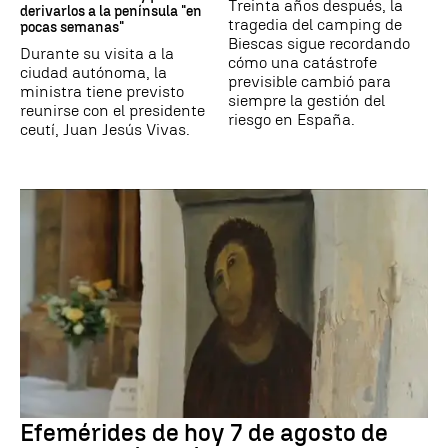
Treinta años después, la
derivarlos a la península "en
tragedia del camping de
pocas semanas"
Biescas sigue recordando
Durante su visita a la
cómo una catástrofe
ciudad autónoma, la
previsible cambió para
ministra tiene previsto
siempre la gestión del
reunirse con el presidente
riesgo en España.
ceutí, Juan Jesús Vivas.
Efemérides de hoy 7 de agosto de