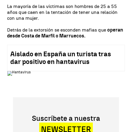
La mayoría de las víctimas son hombres de 25 a 55
años que caen en la tentación de tener una relación
con una mujer.
Detrás de la extorsión se esconden mafias que
operan
desde Costa de Marfil o Marruecos.
Aislado en España un turista tras
dar positivo en hantavirus
Suscríbete a nuestra
NEWSLETTER