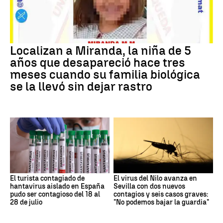
Localizan a Miranda, la niña de 5
años que desapareció hace tres
meses cuando su familia biológica
se la llevó sin dejar rastro
El turista contagiado de
El virus del Nilo avanza en
hantavirus aislado en España
Sevilla con dos nuevos
pudo ser contagioso del 18 al
contagios y seis casos graves:
28 de julio
"No podemos bajar la guardia"