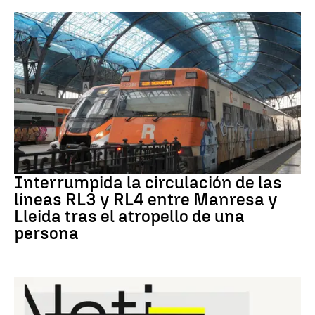
RODALÍES
Interrumpida la circulación de las
líneas RL3 y RL4 entre Manresa y
Lleida tras el atropello de una
persona