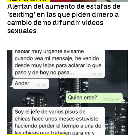
Alertan del aumento de estafas de
'sexting' en las que piden dinero a
cambio de no difundir vídeos
sexuales