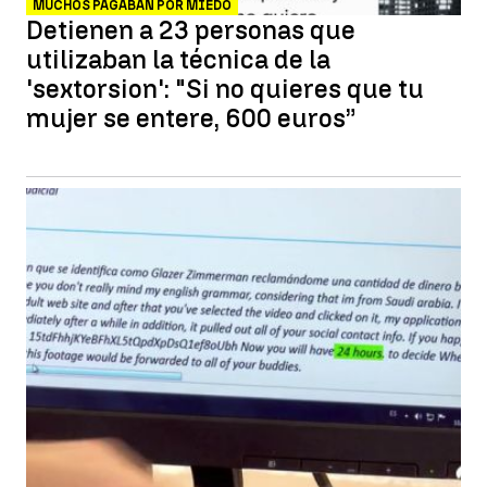
MUCHOS PAGABAN POR MIEDO
Detienen a 23 personas que
utilizaban la técnica de la
'sextorsion': "Si no quieres que tu
mujer se entere, 600 euros”