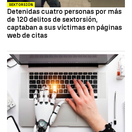
SEXTORSIÓN
Detenidas cuatro personas por más
de 120 delitos de sextorsión,
captaban a sus víctimas en páginas
web de citas