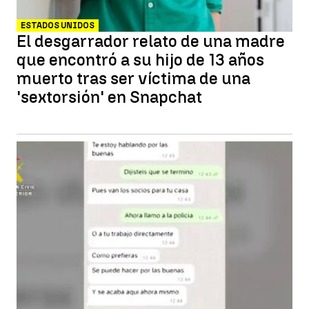
ESTADOS UNIDOS
El desgarrador relato de una madre
que encontró a su hijo de 13 años
muerto tras ser víctima de una
'sextorsión' en Snapchat