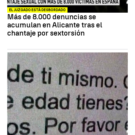
EL JUZGADO ESTÁ DESBORDADO
Más de 8.000 denuncias se
acumulan en Alicante tras el
chantaje por sextorsión