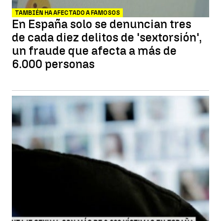
TAMBIÉN HA AFECTADO A FAMOSOS
En España solo se denuncian tres
de cada diez delitos de 'sextorsión',
un fraude que afecta a más de
6.000 personas