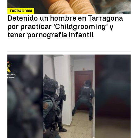
TARRAGONA
Detenido un hombre en Tarragona
por practicar 'Childgrooming' y
tener pornografía infantil