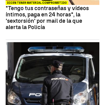
DICEN TENER MATERIAL COMPROMETIDO
"Tengo tus contraseñas y vídeos
íntimos, paga en 24 horas", la
'sextorsión' por mail de la que
alerta la Policía