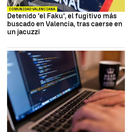
COMUNIDAD VALENCIANA
Detenido 'el Faku', el fugitivo más
buscado en Valencia, tras caerse en
un jacuzzi