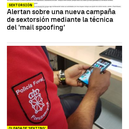
SEXTORSIÓN
Alertan sobre una nueva campaña
de sextorsión mediante la técnica
del 'mail spoofing'
OLEADA DE 'SEXTING'