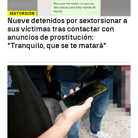
SEXTORSIÓN
Nueve detenidos por sextorsionar a
sus víctimas tras contactar con
anuncios de prostitución:
"Tranquilo, que se te matará"