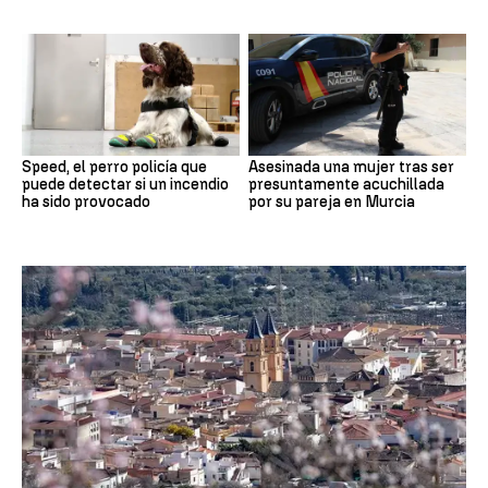
Speed, el perro policía que
Asesinada una mujer tras ser
puede detectar si un incendio
presuntamente acuchillada
ha sido provocado
por su pareja en Murcia