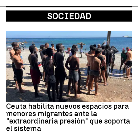
SOCIEDAD
Ceuta habilita nuevos espacios para
menores migrantes ante la
"extraordinaria presión" que soporta
el sistema