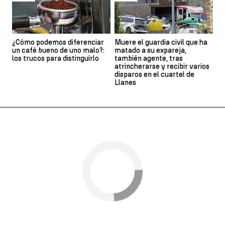
¿Cómo podemos diferenciar
Muere el guardia civil que ha
un café bueno de uno malo?:
matado a su expareja,
los trucos para distinguirlo
también agente, tras
atrincherarse y recibir varios
disparos en el cuartel de
Llanes