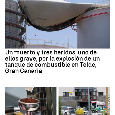
Un muerto y tres heridos, uno de
ellos grave, por la explosión de un
tanque de combustible en Telde,
Gran Canaria