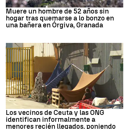
andalucía
Muere un hombre de 52 años sin
hogar tras quemarse a lo bonzo en
una bañera en Órgiva, Granada
Ceuta
Los vecinos de Ceuta y las ONG
identifican informalmente a
menores recién llegados, poniendo