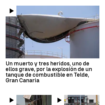
Un muerto y tres heridos, uno de
ellos grave, por la explosión de un
tanque de combustible en Telde,
Gran Canaria