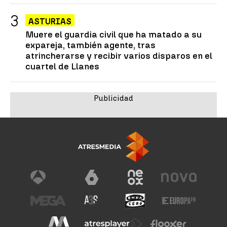
ASTURIAS
Muere el guardia civil que ha matado a su
expareja, también agente, tras
atrincherarse y recibir varios disparos en el
cuartel de Llanes