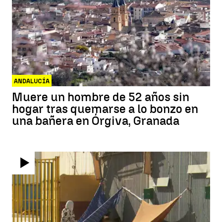
ANDALUCÍA
Muere un hombre de 52 años sin
hogar tras quemarse a lo bonzo en
una bañera en Órgiva, Granada