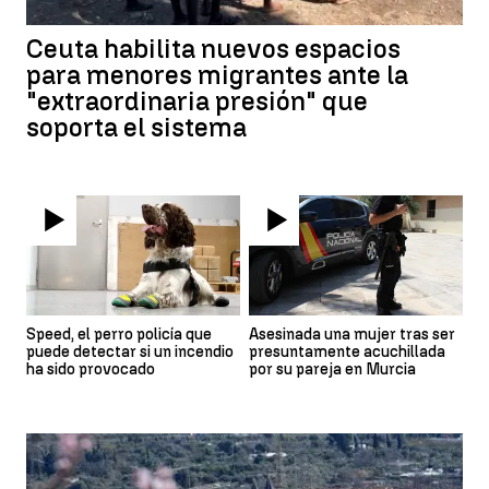
Ceuta habilita nuevos espacios
para menores migrantes ante la
"extraordinaria presión" que
soporta el sistema
Speed, el perro policía que
Asesinada una mujer tras ser
puede detectar si un incendio
presuntamente acuchillada
ha sido provocado
por su pareja en Murcia