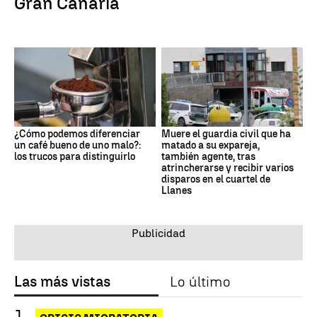
Gran Canaria
¿Cómo podemos diferenciar
Muere el guardia civil que ha
un café bueno de uno malo?:
matado a su expareja,
los trucos para distinguirlo
también agente, tras
atrincherarse y recibir varios
disparos en el cuartel de
Llanes
Las más vistas
Lo último