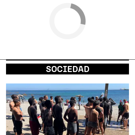
SOCIEDAD