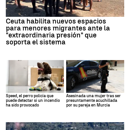
Ceuta habilita nuevos espacios
para menores migrantes ante la
"extraordinaria presión" que
soporta el sistema
Speed, el perro policía que
Asesinada una mujer tras ser
puede detectar si un incendio
presuntamente acuchillada
ha sido provocado
por su pareja en Murcia