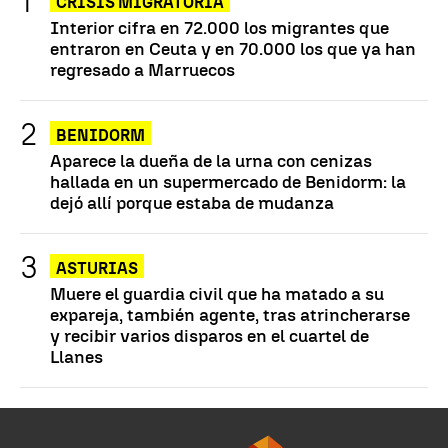
CRISIS MIGRATORIA
Interior cifra en 72.000 los migrantes que
entraron en Ceuta y en 70.000 los que ya han
regresado a Marruecos
BENIDORM
Aparece la dueña de la urna con cenizas
hallada en un supermercado de Benidorm: la
dejó allí porque estaba de mudanza
ASTURIAS
Muere el guardia civil que ha matado a su
expareja, también agente, tras atrincherarse
y recibir varios disparos en el cuartel de
Llanes