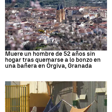
andalucía
Muere un hombre de 52 años sin
hogar tras quemarse a lo bonzo en
una bañera en Órgiva, Granada