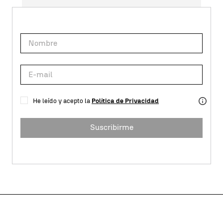
He leído y acepto la
Política de Privacidad
Suscribirme