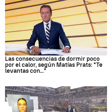
Dormir
Las consecuencias de dormir poco
por el calor, según Matías Prats: "Te
levantas con..."