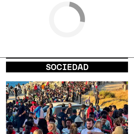
SOCIEDAD