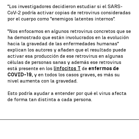
"Los investigadores decidieron estudiar si el SARS-
CoV-2 podría activar copias de retrovirus consideradas
por el cuerpo como "enemigos latentes internos".
"Nos enfocamos en algunos retrovirus concretos que se
ha demostrado que están involucrados en la evolución
hacia la gravedad de las enfermedades humanas"
explican los autores y añaden que el resultado puede
activar esa producción de ese retrovirus en algunas
células de personas sanas y además ese retrovirus
está presente en los
linfocitos T
de
enfermos de
COVID-19,
y en todos los casos graves, es más su
nivel aumenta con la gravedad.
Esto podría ayudar a entender por qué el virus afecta
de forma tan distinta a cada persona.