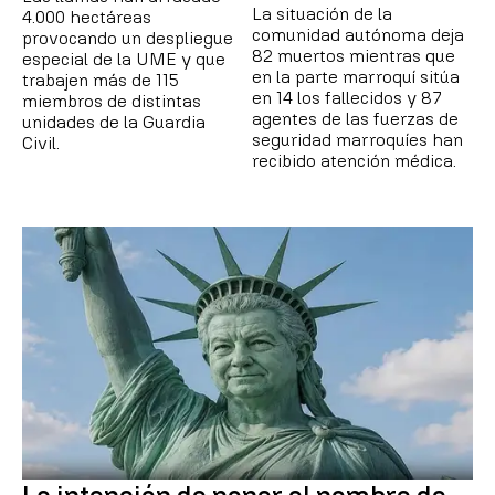
La situación de la
4.000 hectáreas
comunidad autónoma deja
provocando un despliegue
82 muertos mientras que
especial de la UME y que
en la parte marroquí sitúa
trabajen más de 115
en 14 los fallecidos y 87
miembros de distintas
agentes de las fuerzas de
unidades de la Guardia
seguridad marroquíes han
Civil.
recibido atención médica.