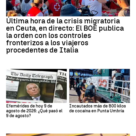
Última hora de la crisis migratoria
en Ceuta, en directo: El BOE publica
la orden con los controles
fronterizos a los viajeros
procedentes de Italia
Efemérides de hoy 9 de
Incautados más de 800 kilos
agosto de 2026: ¿Qué pasó el
de cocaína en Punta Umbría
9 de agosto?