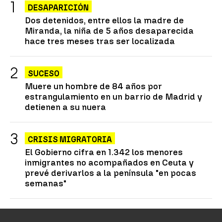
DESAPARICIÓN
Dos detenidos, entre ellos la madre de
Miranda, la niña de 5 años desaparecida
hace tres meses tras ser localizada
SUCESO
Muere un hombre de 84 años por
estrangulamiento en un barrio de Madrid y
detienen a su nuera
CRISIS MIGRATORIA
El Gobierno cifra en 1.342 los menores
inmigrantes no acompañados en Ceuta y
prevé derivarlos a la península "en pocas
semanas"