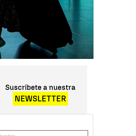
Suscríbete a nuestra
NEWSLETTER