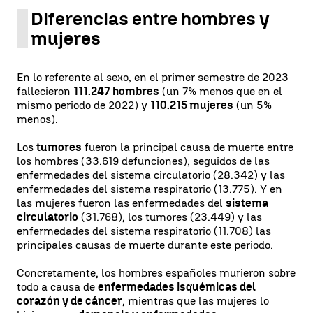
Diferencias entre hombres y
mujeres
En lo referente al sexo, en el primer semestre de 2023
fallecieron
111.247 hombres
(un 7% menos que en el
mismo periodo de 2022) y
110.215 mujeres
(un 5%
menos).
Los
tumores
fueron la principal causa de muerte entre
los hombres (33.619 defunciones), seguidos de las
enfermedades del sistema circulatorio (28.342) y las
enfermedades del sistema respiratorio (13.775). Y en
las mujeres fueron las enfermedades del
sistema
circulatorio
(31.768), los tumores (23.449) y las
enfermedades del sistema respiratorio (11.708) las
principales causas de muerte durante este periodo.
Concretamente, los hombres españoles murieron sobre
todo a causa de
enfermedades isquémicas del
corazón y de cáncer
, mientras que las mujeres lo