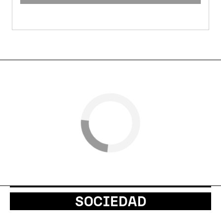
SOCIEDAD