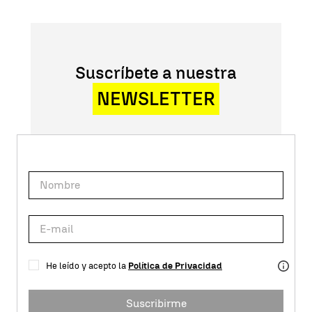
Suscríbete a nuestra
NEWSLETTER
He leído y acepto la
Política de Privacidad
Suscribirme