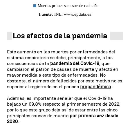
Los efectos de la pandemia
Este aumento en las muertes por enfermedades del
sistema respiratorio se debe, principalmente, a las
consecuencias de la
pandemia del Covid-19
, que
cambiaron el patrón de causas de muerte y afectó en
mayor medida a este tipo de enfermedades. No
obstante, el número de fallecidos por este motivo no es
superior al registrado en el periodo
prepandémico
.
Además, es importante señalar que el Covid-19 ha
bajado un 69,8% respecto al primer semestre de 2022,
por lo que este grupo deja así de estar entre las cinco
principales causas de muerte
por primera vez desde
2020
.