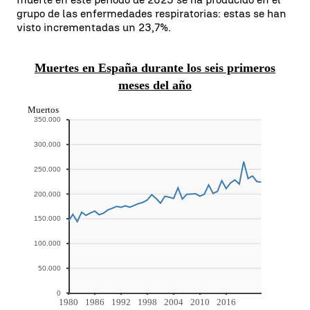
grupo de las enfermedades respiratorias: estas se han
visto incrementadas un 23,7%.