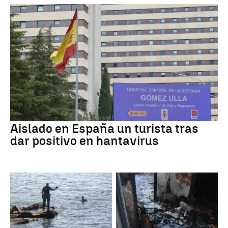
Aislado en España un turista tras
dar positivo en hantavirus