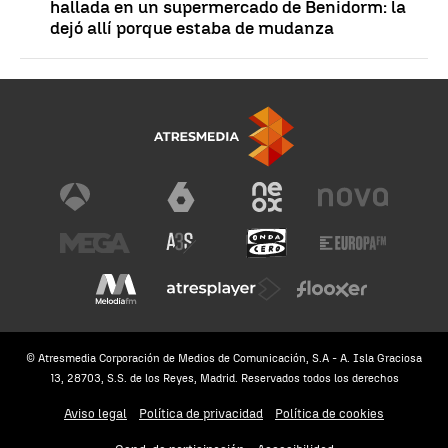
hallada en un supermercado de Benidorm: la
dejó allí porque estaba de mudanza
© Atresmedia Corporación de Medios de Comunicación, S.A - A. Isla Graciosa
13, 28703, S.S. de los Reyes, Madrid. Reservados todos los derechos
Aviso legal
Política de privacidad
Política de cookies