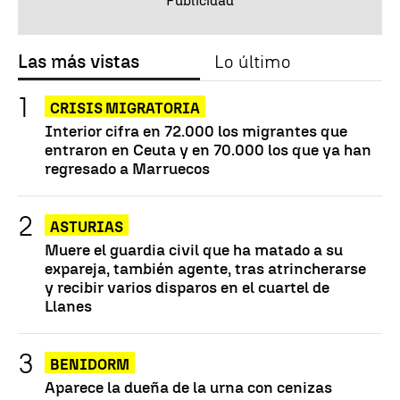
Las más vistas
Lo último
CRISIS MIGRATORIA
Interior cifra en 72.000 los migrantes que
entraron en Ceuta y en 70.000 los que ya han
regresado a Marruecos
ASTURIAS
Muere el guardia civil que ha matado a su
expareja, también agente, tras atrincherarse
y recibir varios disparos en el cuartel de
Llanes
BENIDORM
Aparece la dueña de la urna con cenizas