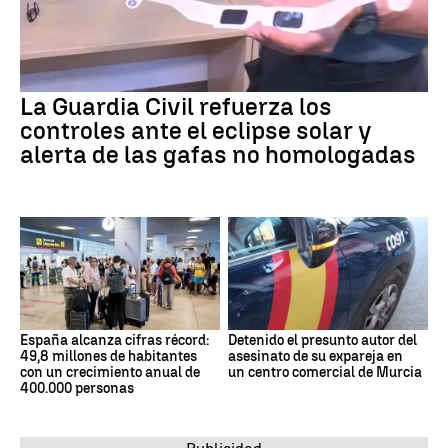
La Guardia Civil refuerza los
controles ante el eclipse solar y
alerta de las gafas no homologadas
España alcanza cifras récord:
Detenido el presunto autor del
49,8 millones de habitantes
asesinato de su expareja en
con un crecimiento anual de
un centro comercial de Murcia
400.000 personas