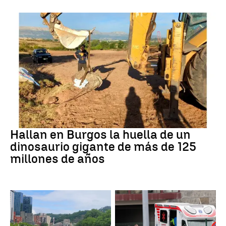
Dinosaurios
Hallan en Burgos la huella de un
dinosaurio gigante de más de 125
millones de años