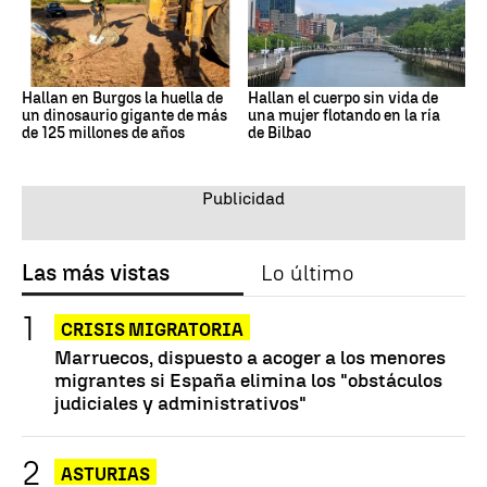
Hallan en Burgos la huella de
Hallan el cuerpo sin vida de
un dinosaurio gigante de más
una mujer flotando en la ría
de 125 millones de años
de Bilbao
Las más vistas
Lo último
CRISIS MIGRATORIA
Marruecos, dispuesto a acoger a los menores
migrantes si España elimina los "obstáculos
judiciales y administrativos"
ASTURIAS