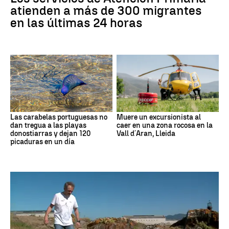
atienden a más de 300 migrantes
en las últimas 24 horas
Las carabelas portuguesas no
Muere un excursionista al
dan tregua a las playas
caer en una zona rocosa en la
donostiarras y dejan 120
Vall d´Aran, Lleida
picaduras en un día