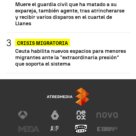
Muere el guardia civil que ha matado a su
expareja, también agente, tras atrincherarse
y recibir varios disparos en el cuartel de
Llanes
CRISIS MIGRATORIA
Ceuta habilita nuevos espacios para menores
migrantes ante la "extraordinaria presión"
que soporta el sistema