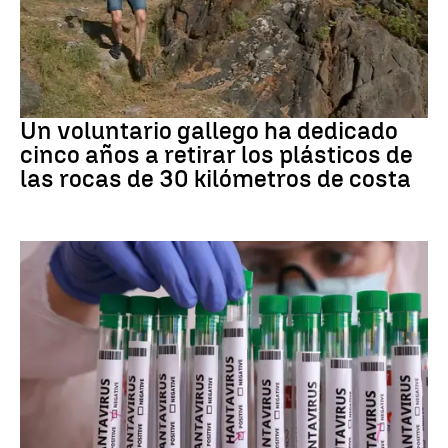
Medio ambiente
Un voluntario gallego ha dedicado
cinco años a retirar los plásticos de
las rocas de 30 kilómetros de costa