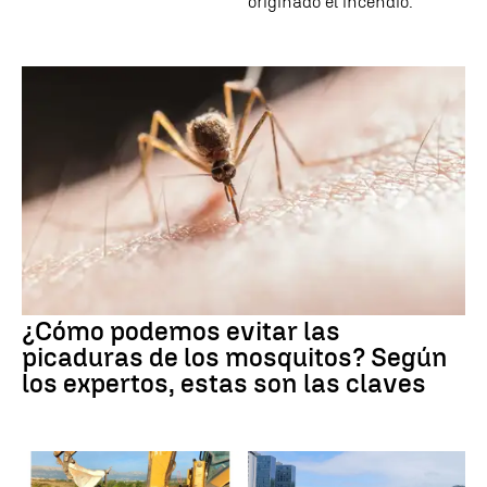
originado el incendio.
¿Cómo podemos evitar las
picaduras de los mosquitos? Según
los expertos, estas son las claves