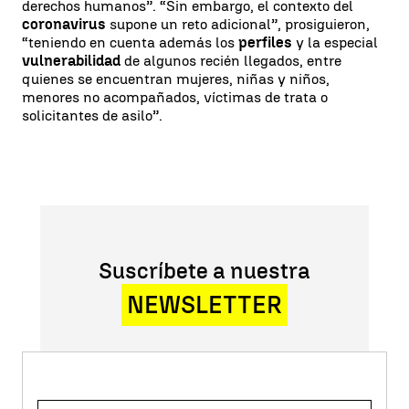
derechos humanos”. “Sin embargo, el contexto del
coronavirus
supone un reto adicional”, prosiguieron,
“teniendo en cuenta además los
perfiles
y la especial
vulnerabilidad
de algunos recién llegados, entre
quienes se encuentran mujeres, niñas y niños,
menores no acompañados, víctimas de trata o
solicitantes de asilo”.
Suscríbete a nuestra
NEWSLETTER