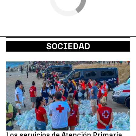
SOCIEDAD
Los servicios de Atención Primaria