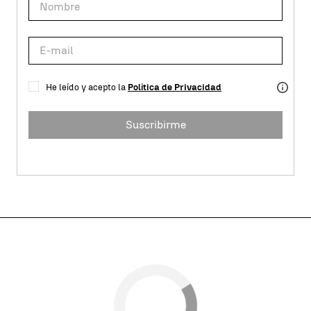
He leído y acepto la
Política de Privacidad
Suscribirme