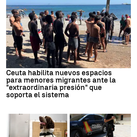
Ceuta habilita nuevos espacios
para menores migrantes ante la
"extraordinaria presión" que
soporta el sistema