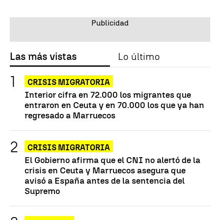
Las más vistas
Lo último
CRISIS MIGRATORIA
Interior cifra en 72.000 los migrantes que
entraron en Ceuta y en 70.000 los que ya han
regresado a Marruecos
CRISIS MIGRATORIA
El Gobierno afirma que el CNI no alertó de la
crisis en Ceuta y Marruecos asegura que
avisó a España antes de la sentencia del
Supremo