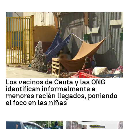
Ceuta
Los vecinos de Ceuta y las ONG
identifican informalmente a
menores recién llegados, poniendo
el foco en las niñas