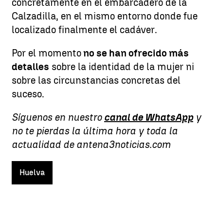
concretamente en el embarcadero de la
Calzadilla, en el mismo entorno donde fue
localizado finalmente el cadáver.
Por el momento
no se han ofrecido más
detalles
sobre la identidad de la mujer ni
sobre las circunstancias concretas del
suceso.
Síguenos en nuestro
canal de WhatsApp
y
no te pierdas la última hora y toda la
actualidad de antena3noticias.com
Huelva