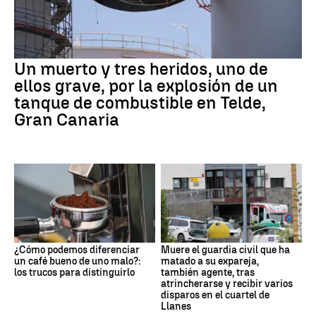
Un muerto y tres heridos, uno de
ellos grave, por la explosión de un
tanque de combustible en Telde,
Gran Canaria
¿Cómo podemos diferenciar
Muere el guardia civil que ha
un café bueno de uno malo?:
matado a su expareja,
los trucos para distinguirlo
también agente, tras
atrincherarse y recibir varios
disparos en el cuartel de
Llanes