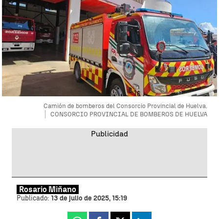
Camión de bomberos del Consorcio Provincial de Huelva.
CONSORCIO PROVINCIAL DE BOMBEROS DE HUELVA
Rosario Miñano
Publicado:
13 de julio de 2025, 15:19