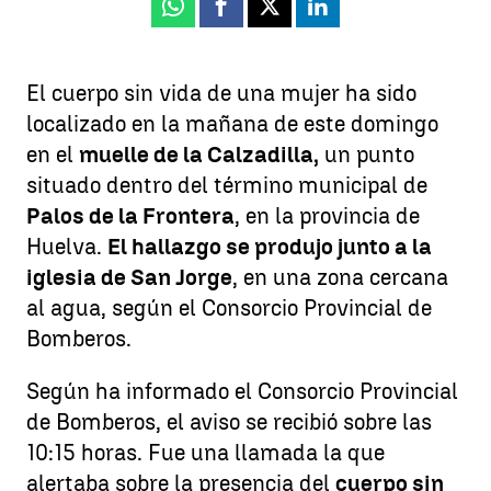
Whatsapp
Facebook
X
Linkedin
El cuerpo sin vida de una mujer ha sido
localizado en la mañana de este domingo
en el
muelle de la Calzadilla,
un punto
situado dentro del término municipal de
Palos de la Frontera
, en la provincia de
Huelva.
El hallazgo se produjo junto a la
iglesia de San Jorge
, en una zona cercana
al agua, según el Consorcio Provincial de
Bomberos.
Según ha informado el Consorcio Provincial
de Bomberos, el aviso se recibió sobre las
10:15 horas. Fue una llamada la que
alertaba sobre la presencia del
cuerpo sin