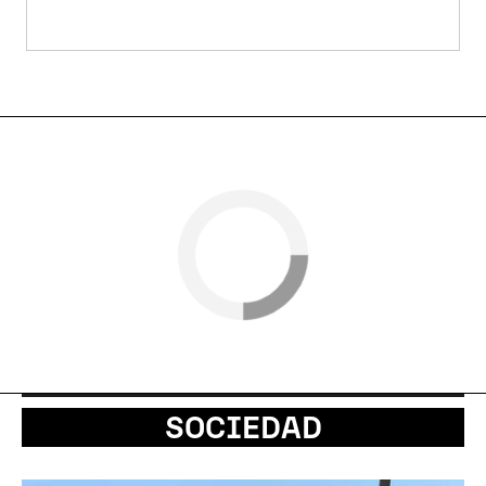
SOCIEDAD