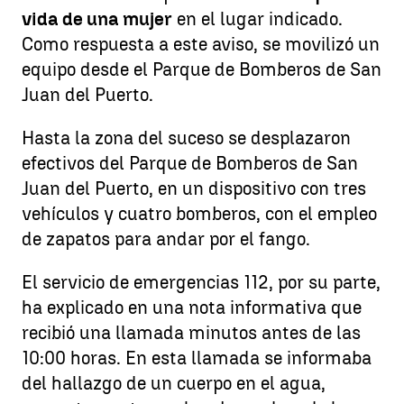
vida de una mujer
en el lugar indicado.
Como respuesta a este aviso, se movilizó un
equipo desde el Parque de Bomberos de San
Juan del Puerto.
Hasta la zona del suceso se desplazaron
efectivos del Parque de Bomberos de San
Juan del Puerto, en un dispositivo con tres
vehículos y cuatro bomberos, con el empleo
de zapatos para andar por el fango.
El servicio de emergencias 112, por su parte,
ha explicado en una nota informativa que
recibió una llamada minutos antes de las
10:00 horas. En esta llamada se informaba
del hallazgo de un cuerpo en el agua,