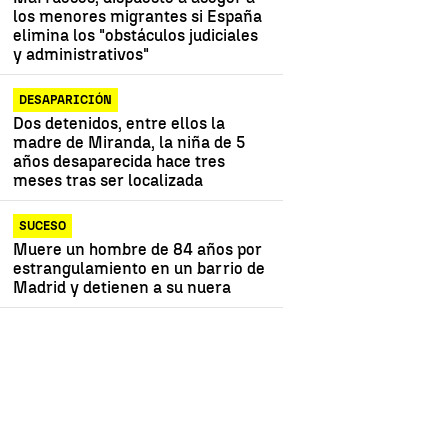
los menores migrantes si España
elimina los "obstáculos judiciales
y administrativos"
DESAPARICIÓN
Dos detenidos, entre ellos la
madre de Miranda, la niña de 5
años desaparecida hace tres
meses tras ser localizada
SUCESO
Muere un hombre de 84 años por
estrangulamiento en un barrio de
Madrid y detienen a su nuera