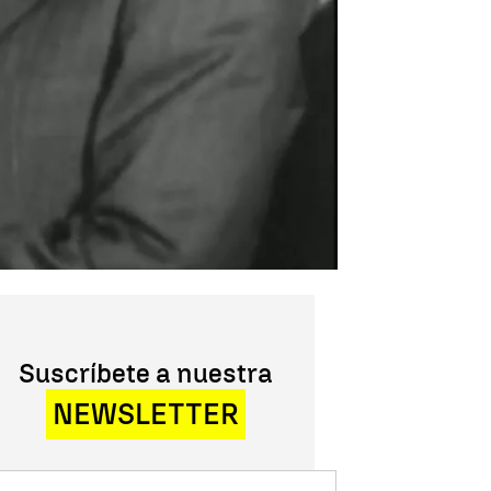
Suscríbete a nuestra
NEWSLETTER