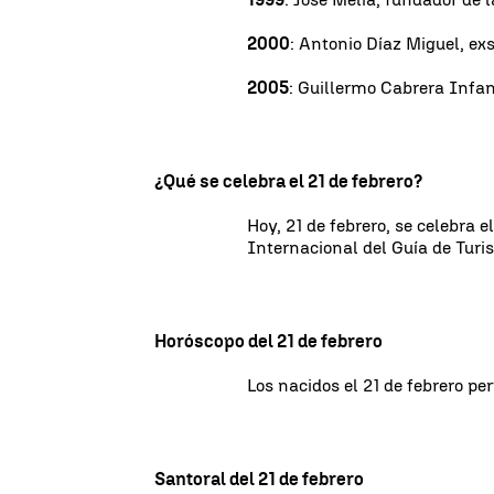
2000
: Antonio Díaz Miguel, ex
2005
: Guillermo Cabrera Infan
¿Qué se celebra el 21 de febrero?
Hoy, 21 de febrero, se celebra e
Internacional del Guía de Turi
Horóscopo del 21 de febrero
Los nacidos el 21 de febrero pe
Santoral del 21 de febrero