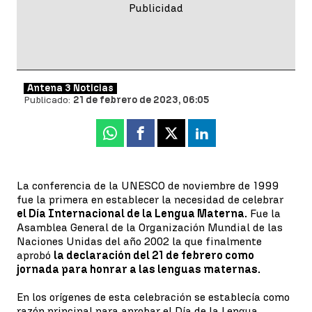
Antena 3 Noticias
Publicado:
21 de febrero de 2023, 06:05
Whatsapp
Facebook
X
Linkedin
La conferencia de la UNESCO de noviembre de 1999
fue la primera en establecer la necesidad de celebrar
el Día Internacional de la Lengua Materna.
Fue la
Asamblea General de la Organización Mundial de las
Naciones Unidas del año 2002 la que finalmente
aprobó
la declaración del 21 de febrero como
jornada para honrar a las lenguas maternas.
En los orígenes de esta celebración se establecía como
razón principal para aprobar el Día de la Lengua