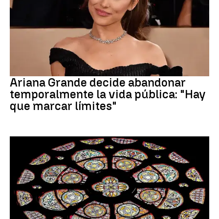
Ariana Grande
Ariana Grande decide abandonar
temporalmente la vida pública: "Hay
que marcar límites"