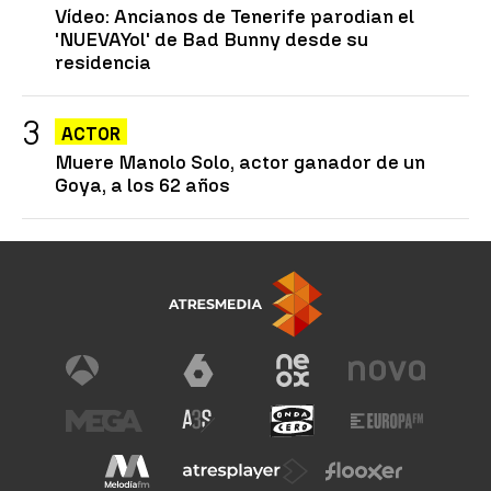
Vídeo: Ancianos de Tenerife parodian el
'NUEVAYol' de Bad Bunny desde su
residencia
ACTOR
Muere Manolo Solo, actor ganador de un
Goya, a los 62 años