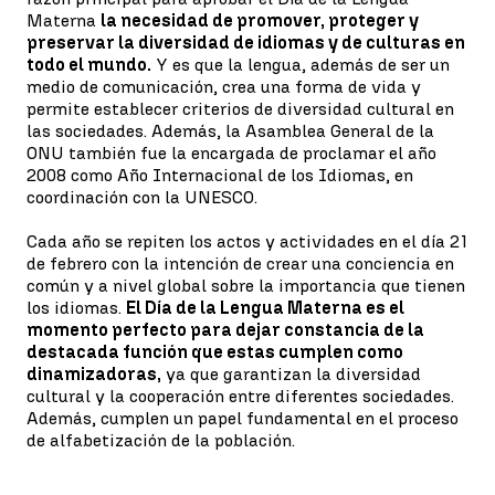
Materna
la necesidad de promover, proteger y
preservar la diversidad de idiomas y de culturas en
todo el mundo.
Y es que la lengua, además de ser un
medio de comunicación, crea una forma de vida y
permite establecer criterios de diversidad cultural en
las sociedades. Además, la Asamblea General de la
ONU también fue la encargada de proclamar el año
2008 como Año Internacional de los Idiomas, en
coordinación con la UNESCO.
Cada año se repiten los actos y actividades en el día 21
de febrero con la intención de crear una conciencia en
común y a nivel global sobre la importancia que tienen
los idiomas.
El Día de la Lengua Materna es el
momento perfecto para dejar constancia de la
destacada función que estas cumplen como
dinamizadoras,
ya que garantizan la diversidad
cultural y la cooperación entre diferentes sociedades.
Además, cumplen un papel fundamental en el proceso
de alfabetización de la población.