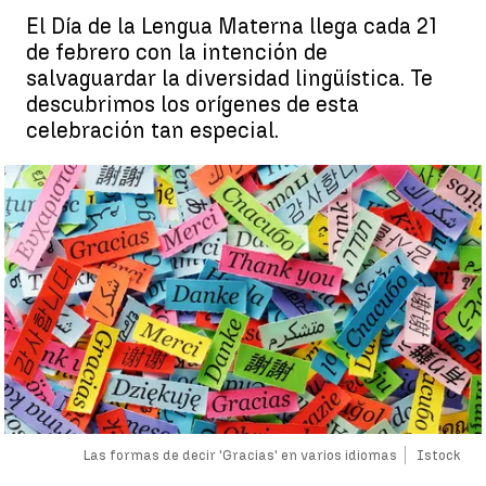
El Día de la Lengua Materna llega cada 21
de febrero con la intención de
salvaguardar la diversidad lingüística. Te
descubrimos los orígenes de esta
celebración tan especial.
Las formas de decir 'Gracias' en varios idiomas
Istock