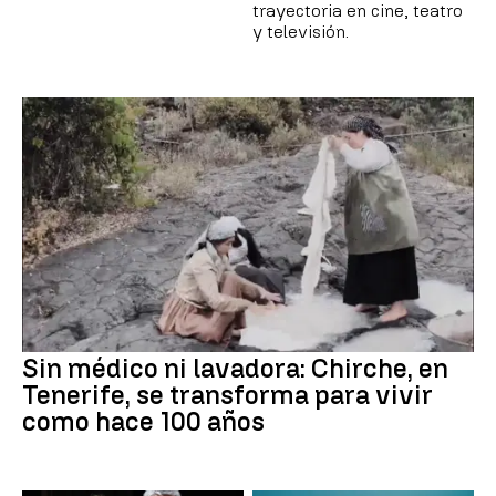
trayectoria en cine, teatro
y televisión.
Sin médico ni lavadora: Chirche, en
Tenerife, se transforma para vivir
como hace 100 años