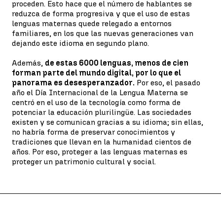
proceden. Esto hace que el número de hablantes se
reduzca de forma progresiva y que el uso de estas
lenguas maternas quede relegado a entornos
familiares, en los que las nuevas generaciones van
dejando este idioma en segundo plano.
Además,
de estas 6000 lenguas, menos de cien
forman parte del mundo digital, por lo que el
panorama es desesperanzador.
Por eso, el pasado
año el Día Internacional de la Lengua Materna se
centró en el uso de la tecnología como forma de
potenciar la educación plurilingüe. Las sociedades
existen y se comunican gracias a su idioma; sin ellas,
no habría forma de preservar conocimientos y
tradiciones que llevan en la humanidad cientos de
años. Por eso, proteger a las lenguas maternas es
proteger un patrimonio cultural y social.