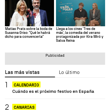
Matías Prats sobre la boda de
Llega a los cines 'Tres de
Susanna Griso: "Qué le habrá
más', la comedia del verano
dicho para convencerla"
protagonizada por Kira Miró y
Salva Reina
Las más vistas
Lo último
CALENDARIO
Cuándo es el próximo festivo en España
CANARIAS