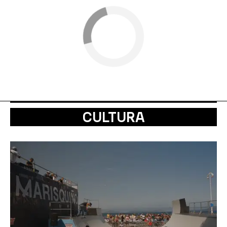
CULTURA