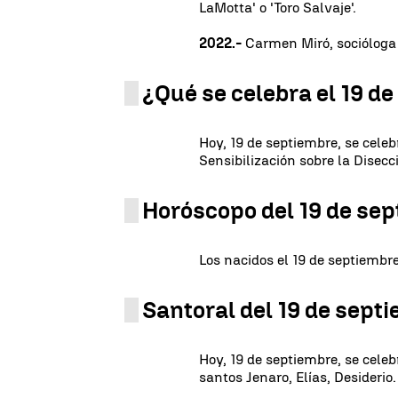
LaMotta' o 'Toro Salvaje'.
2022.-
Carmen Miró, socióloga
¿Qué se celebra el 19 d
Hoy, 19 de septiembre, se celeb
Sensibilización sobre la Disecc
Horóscopo del 19 de se
Los nacidos el 19 de septiembre
Santoral del 19 de sept
Hoy, 19 de septiembre, se celeb
santos Jenaro, Elías, Desiderio.