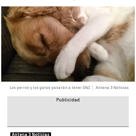
Los perros y los gatos pasarán a tener DNI
Antena 3 Noticias
Antena 3 Noticias