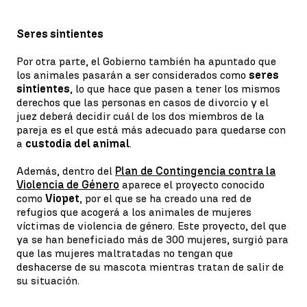
Seres sintientes
Por otra parte, el Gobierno también ha apuntado que
los animales pasarán a ser considerados como
seres
sintientes
, lo que hace que pasen a tener los mismos
derechos que las personas en casos de divorcio y el
juez deberá decidir cuál de los dos miembros de la
pareja es el que está más adecuado para quedarse con
a
custodia del animal
.
Además, dentro del
Plan de Contingencia contra la
Violencia de Género
aparece el proyecto conocido
como
Viopet
, por el que se ha creado una red de
refugios que acogerá a los animales de mujeres
víctimas de violencia de género. Este proyecto, del que
ya se han beneficiado más de 300 mujeres, surgió para
que las mujeres maltratadas no tengan que
deshacerse de su mascota mientras tratan de salir de
su situación.