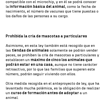
compatible con el microchip, y en él se podrá conocer
la
información básica del animal
, como la fecha de
nacimiento, el número de vacunas que tiene puestas o
los daños de las personas a su cargo.
Prohibida la cría de mascotas a particulares
Asimismo, en esta ley también está recogido que en
las
tiendas de animales
solamente se podrán vender
peces, se prohíben la cría de mascotas a particulares y
establecen un
máximo de cinco los animales que
podrán estar en una casa
, aunque no tiene carácter
retroactivo, por lo que las familias que superen este
número, podrán seguir viviendo con ellos.
Otra medida recogida en el anteproyecto de ley, que ha
levantado mucha polémica, es la obligación de realizar
un
curso de formación antes de adoptar
a un
animal.