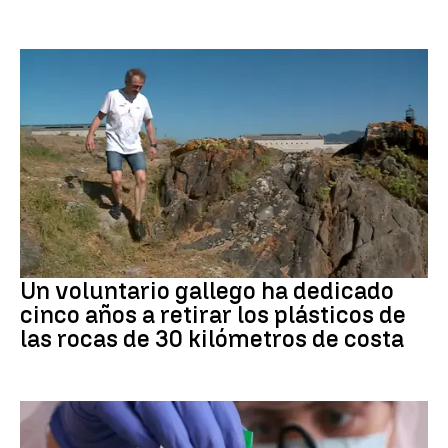
Medio ambiente
Un voluntario gallego ha dedicado
cinco años a retirar los plásticos de
las rocas de 30 kilómetros de costa