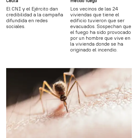
Ceuta
metido fuego"
El CNI y el Ejército dan
Los vecinos de las 24
credibilidad a la campaña
viviendas que tiene el
difundida en redes
edificio tuvieron que ser
sociales.
evacuados. Sospechan que
el fuego ha sido provocado
por un hombre que vive en
la vivienda donde se ha
originado el incendio.