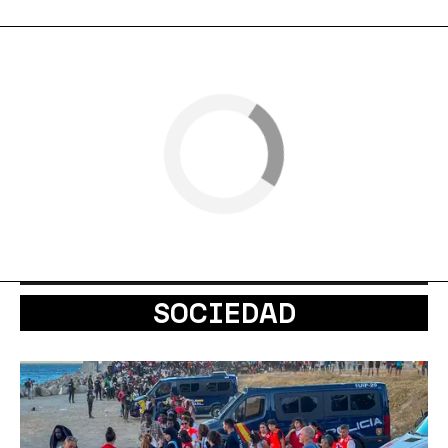
SOCIEDAD