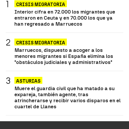
CRISIS MIGRATORIA
Interior cifra en 72.000 los migrantes que
entraron en Ceuta y en 70.000 los que ya
han regresado a Marruecos
CRISIS MIGRATORIA
Marruecos, dispuesto a acoger a los
menores migrantes si España elimina los
"obstáculos judiciales y administrativos"
ASTURIAS
Muere el guardia civil que ha matado a su
expareja, también agente, tras
atrincherarse y recibir varios disparos en el
cuartel de Llanes