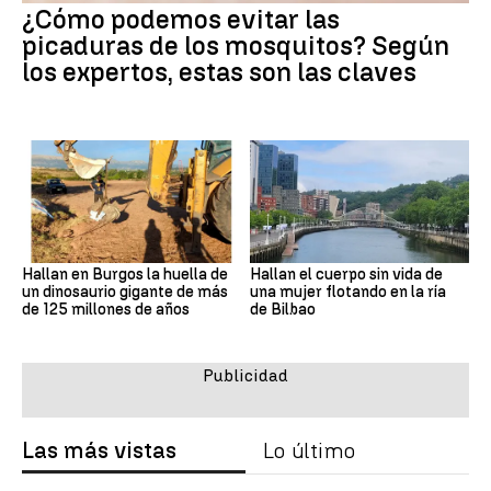
¿Cómo podemos evitar las
picaduras de los mosquitos? Según
los expertos, estas son las claves
Hallan en Burgos la huella de
Hallan el cuerpo sin vida de
un dinosaurio gigante de más
una mujer flotando en la ría
de 125 millones de años
de Bilbao
Las más vistas
Lo último