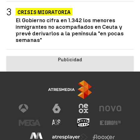
CRISIS MIGRATORIA
El Gobierno cifra en 1.342 los menores
inmigrantes no acompañados en Ceuta y
prevé derivarlos a la península "en pocas
semanas"