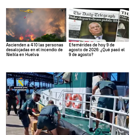
Ascienden a 410 las personas
Efemérides de hoy 9 de
desalojadas en el incendio de
agosto de 2026: ¿Qué pasó el
Niebla en Huelva
9 de agosto?