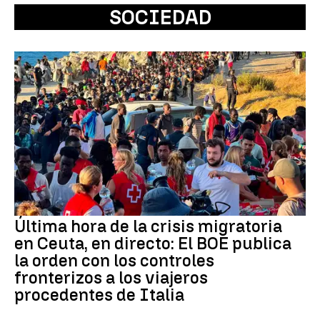
SOCIEDAD
Última hora de la crisis migratoria
en Ceuta, en directo: El BOE publica
la orden con los controles
fronterizos a los viajeros
procedentes de Italia