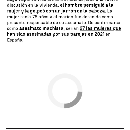
discusión en la vivienda,
el hombre persiguió a la
mujer y la golpeó con un jarrón en la cabeza
. La
mujer tenía 76 años y el marido fue detenido como
presunto responsable de su asesinato. De confirmarse
como
asesinato machista
, serían
27 las mujeres que
han sido asesinadas por sus parejas en 2021
en
España.