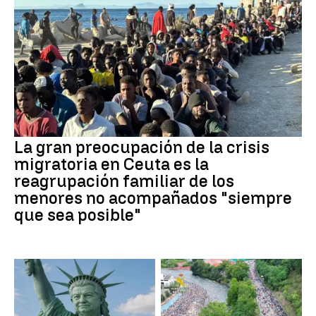
La gran preocupación de la crisis
migratoria en Ceuta es la
reagrupación familiar de los
menores no acompañados "siempre
que sea posible"