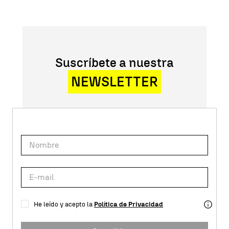
Suscríbete a nuestra
NEWSLETTER
He leído y acepto la
Política de Privacidad