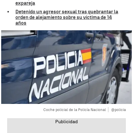
expareja
Detenido un agresor sexual tras quebrantar la
orden de alejamiento sobre su víctima de 14
años
Coche policial de la Policía Nacional
@policia