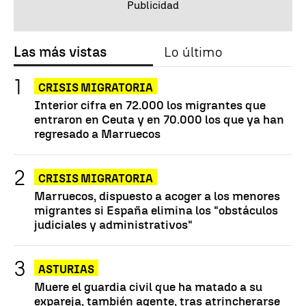
Las más vistas
Lo último
CRISIS MIGRATORIA
Interior cifra en 72.000 los migrantes que
entraron en Ceuta y en 70.000 los que ya han
regresado a Marruecos
CRISIS MIGRATORIA
Marruecos, dispuesto a acoger a los menores
migrantes si España elimina los "obstáculos
judiciales y administrativos"
ASTURIAS
Muere el guardia civil que ha matado a su
expareja, también agente, tras atrincherarse