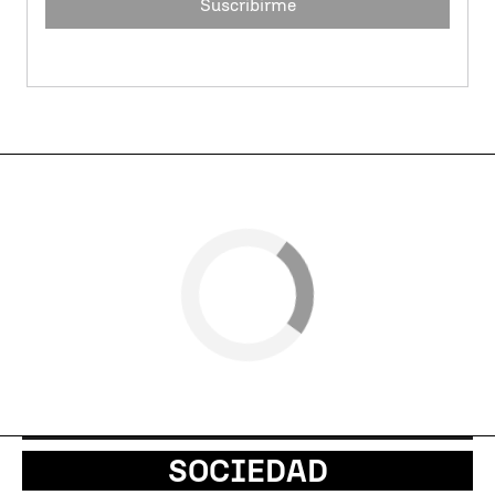
Suscribirme
SOCIEDAD