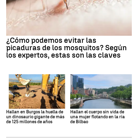
¿Cómo podemos evitar las
picaduras de los mosquitos? Según
los expertos, estas son las claves
Hallan en Burgos la huella de
Hallan el cuerpo sin vida de
un dinosaurio gigante de más
una mujer flotando en la ría
de 125 millones de años
de Bilbao