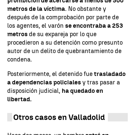
prohibición de acercarse a menos de 500
metros de la víctima
. No obstante y
después de la comprobación por parte de
los agentes, el varón
se encontraba a 253
metros
de su expareja por lo que
procedieron a su detención como presunto
autor de un delito de quebrantamiento de
condena.
Posteriormente, el detenido fue
trasladado
a dependencias policiales
y tras pasar a
disposición judicial,
ha quedado en
libertad.
Otros casos en Valladolid