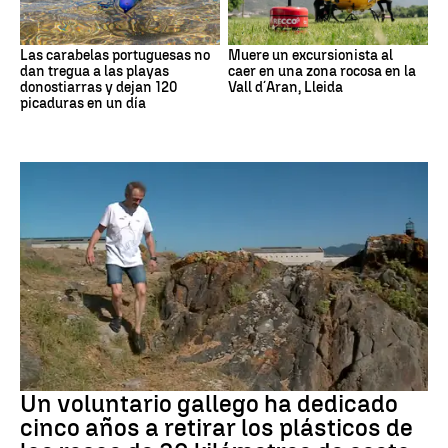
Las carabelas portuguesas no
Muere un excursionista al
dan tregua a las playas
caer en una zona rocosa en la
donostiarras y dejan 120
Vall d´Aran, Lleida
picaduras en un día
Medio ambiente
Un voluntario gallego ha dedicado
cinco años a retirar los plásticos de