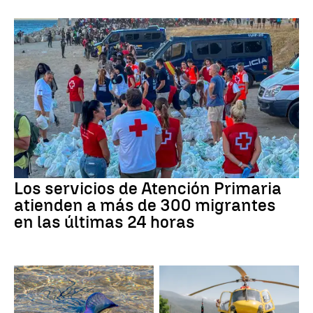
Los servicios de Atención Primaria
atienden a más de 300 migrantes
en las últimas 24 horas