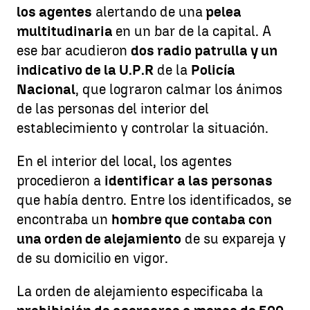
los agentes
alertando de una
pelea
multitudinaria
en un bar de la capital. A
ese bar acudieron
dos radio patrulla y un
indicativo de la U.P.R
de la
Policía
Nacional
, que lograron calmar los ánimos
de las personas del interior del
establecimiento y controlar la situación.
En el interior del local, los agentes
procedieron a
identificar a las personas
que había dentro. Entre los identificados, se
encontraba un
hombre que contaba con
una orden de alejamiento
de su expareja y
de su domicilio en vigor.
La orden de alejamiento especificaba la