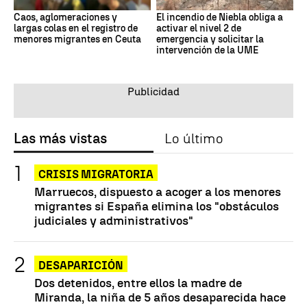
Caos, aglomeraciones y
El incendio de Niebla obliga a
largas colas en el registro de
activar el nivel 2 de
menores migrantes en Ceuta
emergencia y solicitar la
intervención de la UME
Las más vistas
Lo último
CRISIS MIGRATORIA
Marruecos, dispuesto a acoger a los menores
migrantes si España elimina los "obstáculos
judiciales y administrativos"
DESAPARICIÓN
Dos detenidos, entre ellos la madre de
Miranda, la niña de 5 años desaparecida hace