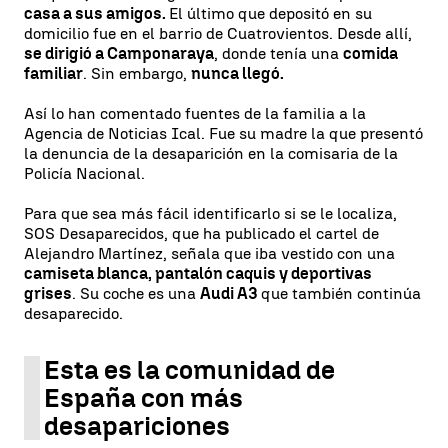
casa a sus amigos.
El último que depositó en su
domicilio fue en el barrio de Cuatrovientos. Desde allí,
se dirigió a Camponaraya
, donde tenía una
comida
familiar
. Sin embargo,
nunca llegó.
Así lo han comentado fuentes de la familia a la
Agencia de Noticias Ical. Fue su madre la que presentó
la denuncia de la desaparición en la comisaria de la
Policía Nacional.
Para que sea más fácil identificarlo si se le localiza,
SOS Desaparecidos, que ha publicado el cartel de
Alejandro Martínez, señala que iba vestido con una
camiseta blanca, pantalón caquis y deportivas
grises
. Su coche es una
Audi A3
que también continúa
desaparecido.
Esta es la comunidad de
España con más
desapariciones