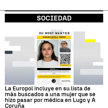
SOCIEDAD
La Europol incluye en su lista de
más buscados a una mujer que se
hizo pasar por médica en Lugo y A
Coruña