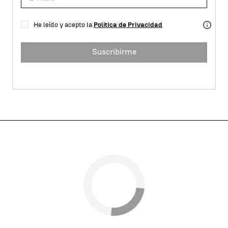
He leído y acepto la
Política de Privacidad
Suscribirme