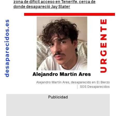
zona de difícil acceso en Tenerife, cerca de
donde desapareció Jay Slater
Alejandro Martín Ares, desaparecido en El Bierzo
SOS Desaparecidos