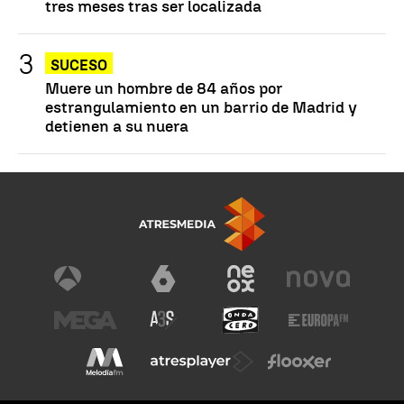
tres meses tras ser localizada
SUCESO
Muere un hombre de 84 años por
estrangulamiento en un barrio de Madrid y
detienen a su nuera