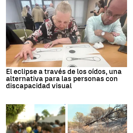
El eclipse a través de los oídos, una
alternativa para las personas con
discapacidad visual