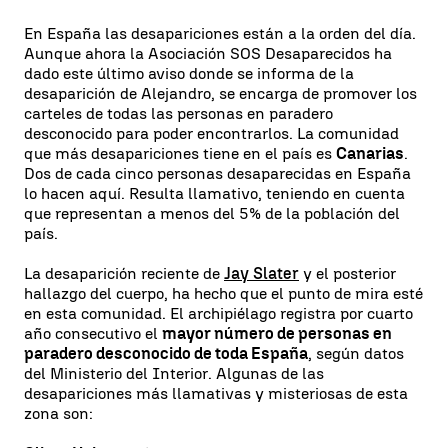
En España las desapariciones están a la orden del día.
Aunque ahora la Asociación SOS Desaparecidos ha
dado este último aviso donde se informa de la
desaparición de Alejandro, se encarga de promover los
carteles de todas las personas en paradero
desconocido para poder encontrarlos. La comunidad
que más desapariciones tiene en el país es
Canarias
.
Dos de cada cinco personas desaparecidas en España
lo hacen aquí. Resulta llamativo, teniendo en cuenta
que representan a menos del 5% de la población del
país.
La desaparición reciente de
Jay Slater
y el posterior
hallazgo del cuerpo, ha hecho que el punto de mira esté
en esta comunidad. El archipiélago registra por cuarto
año consecutivo el
mayor número de personas en
paradero desconocido de toda España
, según datos
del Ministerio del Interior. Algunas de las
desapariciones más llamativas y misteriosas de esta
zona son: