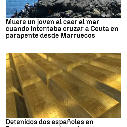
Ceuta
Muere un joven al caer al mar
cuando intentaba cruzar a Ceuta en
parapente desde Marruecos
Paraguay
Detenidos dos españoles en