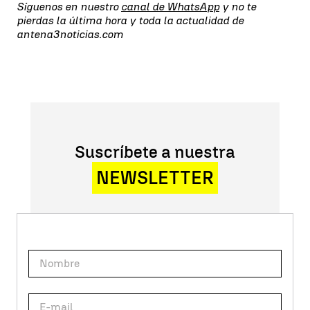
Síguenos en nuestro
canal de WhatsApp
y no te
pierdas la última hora y toda la actualidad de
antena3noticias.com
Suscríbete a nuestra
NEWSLETTER