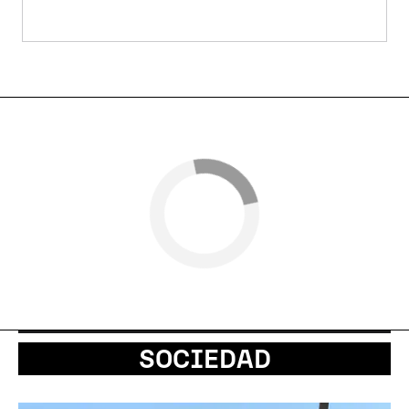
SOCIEDAD