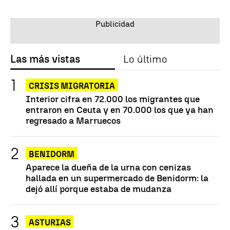
Las más vistas
Lo último
CRISIS MIGRATORIA
Interior cifra en 72.000 los migrantes que
entraron en Ceuta y en 70.000 los que ya han
regresado a Marruecos
BENIDORM
Aparece la dueña de la urna con cenizas
hallada en un supermercado de Benidorm: la
dejó allí porque estaba de mudanza
ASTURIAS