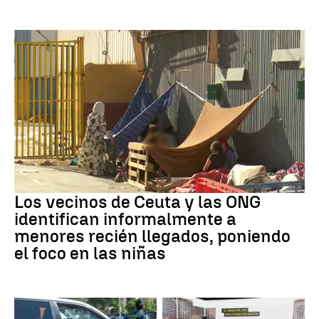
Ceuta
Los vecinos de Ceuta y las ONG
identifican informalmente a
menores recién llegados, poniendo
el foco en las niñas