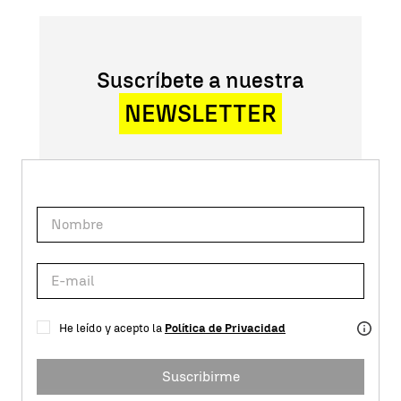
Suscríbete a nuestra
NEWSLETTER
He leído y acepto la
Política de Privacidad
Suscribirme