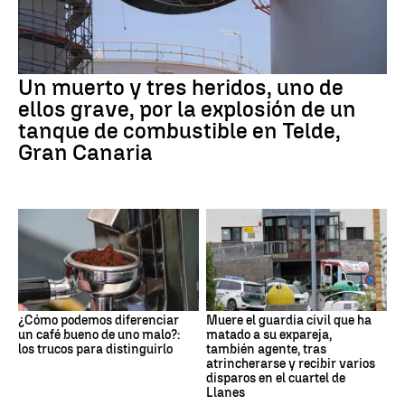
Un muerto y tres heridos, uno de
ellos grave, por la explosión de un
tanque de combustible en Telde,
Gran Canaria
¿Cómo podemos diferenciar
Muere el guardia civil que ha
un café bueno de uno malo?:
matado a su expareja,
los trucos para distinguirlo
también agente, tras
atrincherarse y recibir varios
disparos en el cuartel de
Llanes