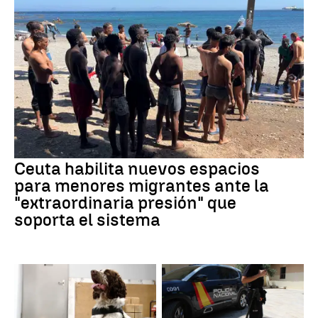
Ceuta habilita nuevos espacios
para menores migrantes ante la
"extraordinaria presión" que
soporta el sistema