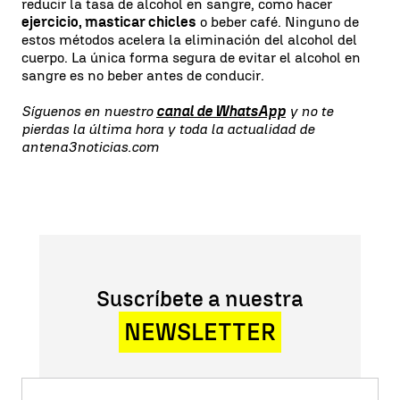
reducir la tasa de alcohol en sangre, como hacer
ejercicio, masticar chicles
o beber café. Ninguno de
estos métodos acelera la eliminación del alcohol del
cuerpo. La única forma segura de evitar el alcohol en
sangre es no beber antes de conducir.
Síguenos en nuestro
canal de WhatsApp
y no te
pierdas la última hora y toda la actualidad de
antena3noticias.com
Suscríbete a nuestra
NEWSLETTER