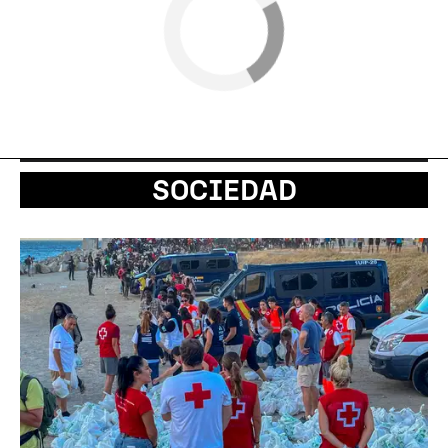
SOCIEDAD