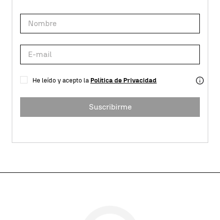
He leído y acepto la
Política de Privacidad
Suscribirme