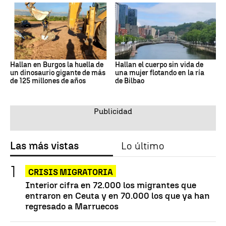
Hallan en Burgos la huella de
Hallan el cuerpo sin vida de
un dinosaurio gigante de más
una mujer flotando en la ría
de 125 millones de años
de Bilbao
Las más vistas
Lo último
CRISIS MIGRATORIA
Interior cifra en 72.000 los migrantes que
entraron en Ceuta y en 70.000 los que ya han
regresado a Marruecos