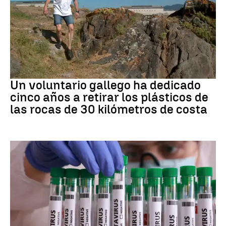
Medio ambiente
Un voluntario gallego ha dedicado
cinco años a retirar los plásticos de
las rocas de 30 kilómetros de costa