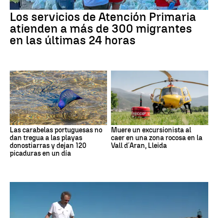
Los servicios de Atención Primaria
atienden a más de 300 migrantes
en las últimas 24 horas
Las carabelas portuguesas no
Muere un excursionista al
dan tregua a las playas
caer en una zona rocosa en la
donostiarras y dejan 120
Vall d´Aran, Lleida
picaduras en un día