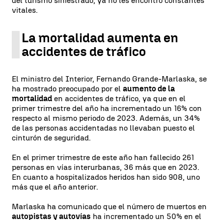
del turismo siniestrado, ya no les encontró constantes
vitales.
La mortalidad aumenta en
accidentes de tráfico
El ministro del Interior, Fernando Grande-Marlaska, se
ha mostrado preocupado por el
aumento de la
mortalidad
en accidentes de tráfico, ya que en el
primer trimestre del año ha incrementado un 16% con
respecto al mismo periodo de 2023. Además, un 34%
de las personas accidentadas no llevaban puesto el
cinturón de seguridad.
En el primer trimestre de este año han fallecido 261
personas en vías interurbanas, 36 más que en 2023.
En cuanto a hospitalizados heridos han sido 908, uno
más que el año anterior.
Marlaska ha comunicado que el número de muertos en
autopistas y autovías
ha incrementado un 50% en el