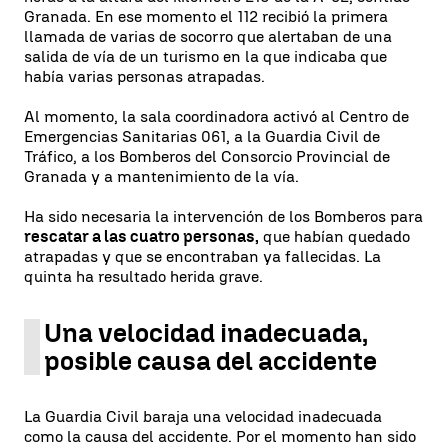
Granada. En ese momento el 112 recibió la primera
llamada de varias de socorro que alertaban de una
salida de vía de un turismo en la que indicaba que
había varias personas atrapadas.
Al momento, la sala coordinadora activó al Centro de
Emergencias Sanitarias 061, a la Guardia Civil de
Tráfico, a los Bomberos del Consorcio Provincial de
Granada y a mantenimiento de la vía.
Ha sido necesaria la intervención de los Bomberos para
rescatar a las cuatro personas,
que habían quedado
atrapadas y que se encontraban ya fallecidas. La
quinta ha resultado herida grave.
Una velocidad inadecuada,
posible causa del accidente
La Guardia Civil baraja una velocidad inadecuada
como la causa del accidente. Por el momento han sido