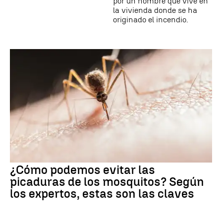
por un hombre que vive en
la vivienda donde se ha
originado el incendio.
¿Cómo podemos evitar las
picaduras de los mosquitos? Según
los expertos, estas son las claves