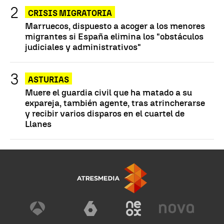
CRISIS MIGRATORIA
Marruecos, dispuesto a acoger a los menores
migrantes si España elimina los "obstáculos
judiciales y administrativos"
ASTURIAS
Muere el guardia civil que ha matado a su
expareja, también agente, tras atrincherarse
y recibir varios disparos en el cuartel de
Llanes