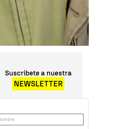
Suscríbete a nuestra
NEWSLETTER