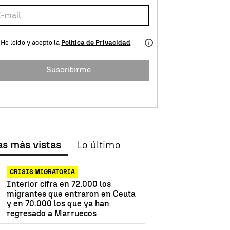
He leído y acepto la
Política de Privacidad
Suscribirme
as más vistas
Lo último
CRISIS MIGRATORIA
Interior cifra en 72.000 los
migrantes que entraron en Ceuta
y en 70.000 los que ya han
regresado a Marruecos