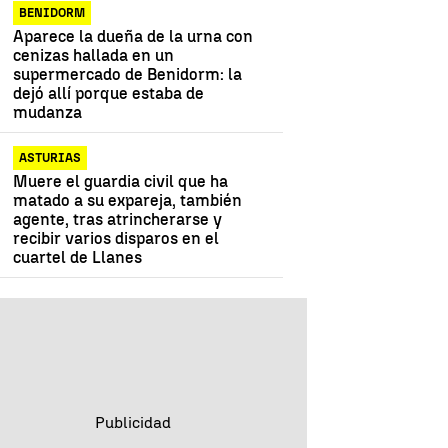
BENIDORM
Aparece la dueña de la urna con
cenizas hallada en un
supermercado de Benidorm: la
dejó allí porque estaba de
mudanza
ASTURIAS
Muere el guardia civil que ha
matado a su expareja, también
agente, tras atrincherarse y
recibir varios disparos en el
cuartel de Llanes