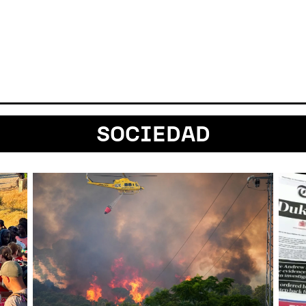
SOCIEDAD