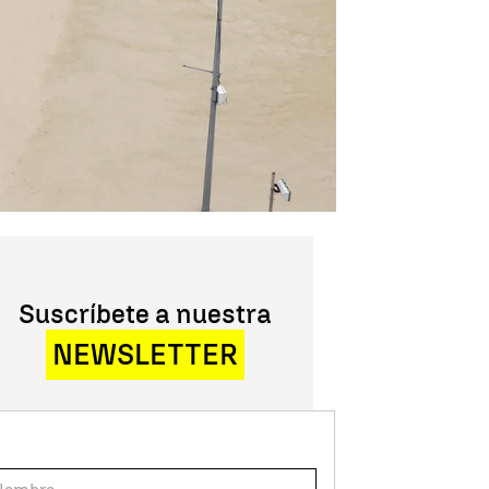
Suscríbete a nuestra
NEWSLETTER