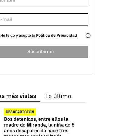
He leído y acepto la
Política de Privacidad
Suscribirme
as más vistas
Lo último
DESAPARICIÓN
Dos detenidos, entre ellos la
madre de Miranda, la niña de 5
años desaparecida hace tres