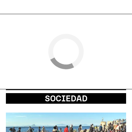
SOCIEDAD