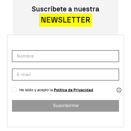
Suscríbete a nuestra
NEWSLETTER
He leído y acepto la
Política de Privacidad
Suscribirme