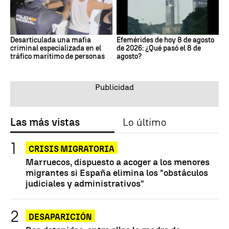
Desarticulada una mafia
Efemérides de hoy 8 de agosto
criminal especializada en el
de 2026: ¿Qué pasó el 8 de
tráfico marítimo de personas
agosto?
Las más vistas
Lo último
CRISIS MIGRATORIA
Marruecos, dispuesto a acoger a los menores
migrantes si España elimina los "obstáculos
judiciales y administrativos"
DESAPARICIÓN