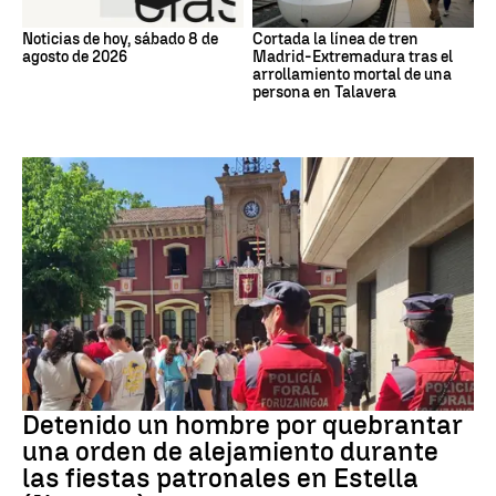
Noticias de hoy, sábado 8 de
Cortada la línea de tren
agosto de 2026
Madrid-Extremadura tras el
arrollamiento mortal de una
persona en Talavera
Detenido
Detenido un hombre por quebrantar
una orden de alejamiento durante
las fiestas patronales en Estella