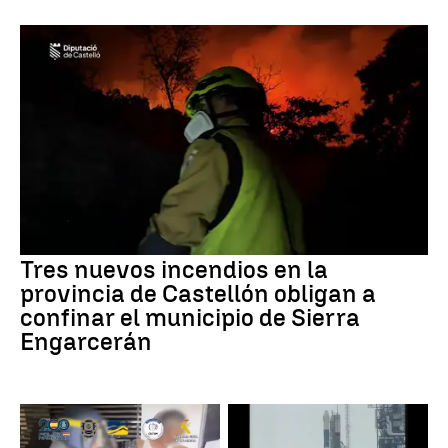
Tres nuevos incendios en la
provincia de Castellón obligan a
confinar el municipio de Sierra
Engarcerán