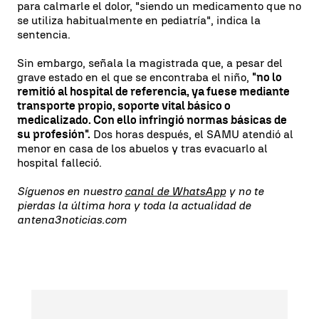
para calmarle el dolor, "siendo un medicamento que no
se utiliza habitualmente en pediatría", indica la
sentencia.
Sin embargo, señala la magistrada que, a pesar del
grave estado en el que se encontraba el niño,
"no lo
remitió al hospital de referencia, ya fuese mediante
transporte propio, soporte vital básico o
medicalizado. Con ello infringió normas básicas de
su profesión".
Dos horas después, el SAMU atendió al
menor en casa de los abuelos y tras evacuarlo al
hospital falleció.
Síguenos en nuestro
canal de WhatsApp
y no te
pierdas la última hora y toda la actualidad de
antena3noticias.com