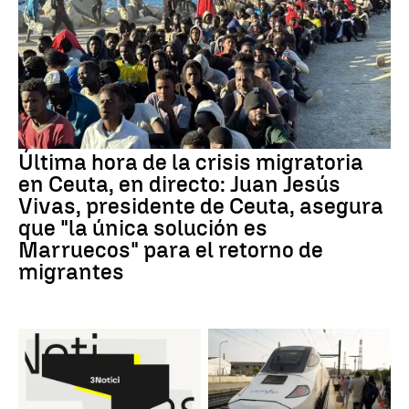
Última hora de la crisis migratoria
en Ceuta, en directo: Juan Jesús
Vivas, presidente de Ceuta, asegura
que "la única solución es
Marruecos" para el retorno de
migrantes