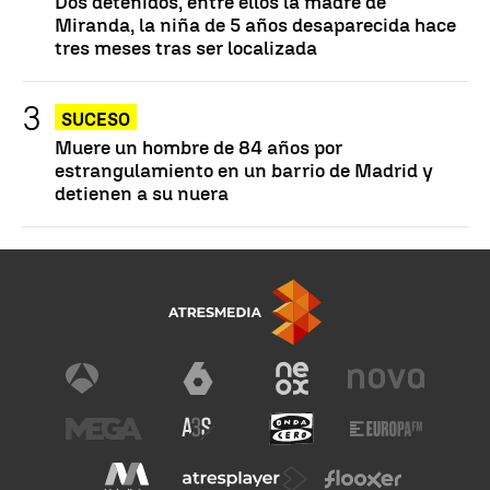
Dos detenidos, entre ellos la madre de
Miranda, la niña de 5 años desaparecida hace
tres meses tras ser localizada
SUCESO
Muere un hombre de 84 años por
estrangulamiento en un barrio de Madrid y
detienen a su nuera