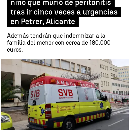
niño que murió de peritonitis
tras ir cinco veces a urgencias
en Petrer, Alicante
Además tendrán que indemnizar a la
familia del menor con cerca de 180.000
euros.