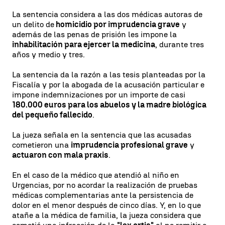
La sentencia considera a las dos médicas autoras de
un delito de
homicidio por imprudencia grave
y
además de las penas de prisión les impone la
inhabilitación para ejercer la medicina
, durante tres
años y medio y tres.
La sentencia da la razón a las tesis planteadas por la
Fiscalía y por la abogada de la acusación particular e
impone indemnizaciones por un importe de casi
180.000 euros para los abuelos y la madre biológica
del pequeño fallecido
.
La jueza señala en la sentencia que las acusadas
cometieron una
imprudencia profesional grave
y
actuaron con mala praxis
.
En el caso de la médico que atendió al niño en
Urgencias, por no acordar la realización de pruebas
médicas complementarias ante la persistencia de
dolor en el menor después de cinco días. Y, en lo que
atañe a la médica de familia, la jueza considera que