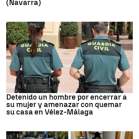
(Navarra)
VIOLENCIA MACHISTA
Detenido un hombre por encerrar a
su mujer y amenazar con quemar
su casa en Vélez-Málaga