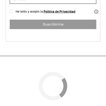
He leído y acepto la
Política de Privacidad
Suscribirme