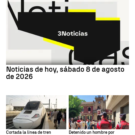
Noticias de hoy, sábado 8 de agosto
de 2026
Cortada la línea de tren
Detenido un hombre por