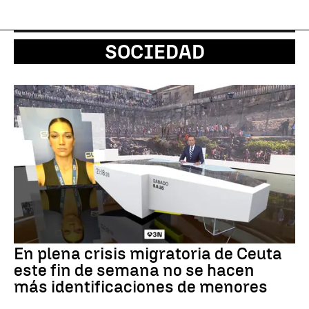
SOCIEDAD
En plena crisis migratoria de Ceuta
este fin de semana no se hacen
más identificaciones de menores