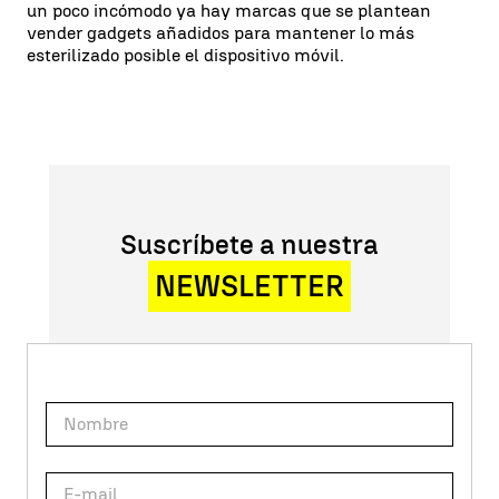
un poco incómodo ya hay marcas que se plantean
vender gadgets añadidos para mantener lo más
esterilizado posible el dispositivo móvil.
Suscríbete a nuestra
NEWSLETTER