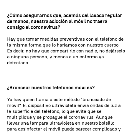
¿Cómo asegurarnos que, además del lavado regular
de manos, nuestra adicción al móvil no traerá
consigo el coronavirus?
Hay que tomar medidas preventivas con el teléfono de
la misma forma que lo haríamos con nuestro cuerpo.
Es decir, no hay que compartirlo con nadie, no dejárselo
a ninguna persona, y menos a un enfermo ya
detectado.
¿Broncear nuestros teléfonos móviles?
Ya hay quien llama a este método "bronceado de
móvil". El dispositivo ultravioleta envía ondas de luz a
la superficie del teléfono, lo que evita que se
multiplique y se propague el coronavirus. Aunque
llevar una lámpara ultravioleta en nuestro bolsillo
para desinfectar el móvil puede parecer complicado y