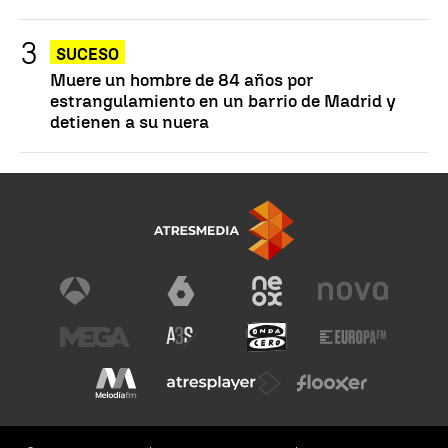
SUCESO
Muere un hombre de 84 años por
estrangulamiento en un barrio de Madrid y
detienen a su nuera