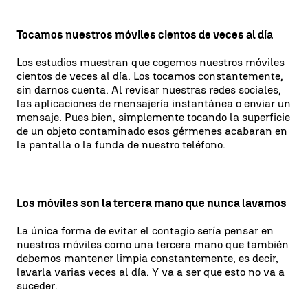
Tocamos nuestros móviles cientos de veces al día
Los estudios muestran que cogemos nuestros móviles
cientos de veces al día. Los tocamos constantemente,
sin darnos cuenta. Al revisar nuestras redes sociales,
las aplicaciones de mensajería instantánea o enviar un
mensaje. Pues bien, simplemente tocando la superficie
de un objeto contaminado esos gérmenes acabaran en
la pantalla o la funda de nuestro teléfono.
Los móviles son la tercera mano que nunca lavamos
La única forma de evitar el contagio sería pensar en
nuestros móviles como una tercera mano que también
debemos mantener limpia constantemente, es decir,
lavarla varias veces al día. Y va a ser que esto no va a
suceder.