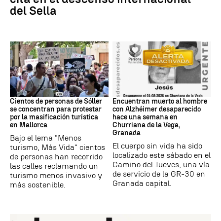
del Sella
Protestas
granada
Cientos de personas de Sóller
Encuentran muerto al hombre
se concentran para protestar
con Alzhéimer desaparecido
por la masificación turística
hace una semana en
en Mallorca
Churriana de la Vega,
Granada
Bajo el lema "Menos
El cuerpo sin vida ha sido
turismo, Más Vida" cientos
localizado este sábado en el
de personas han recorrido
Camino del Jueves, una vía
las calles reclamando un
de servicio de la GR-30 en
turismo menos invasivo y
Granada capital.
más sostenible.