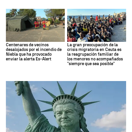
Centenares de vecinos
La gran preocupación de la
desalojados por el incendio de
crisis migratoria en Ceuta es
Niebla que ha provocado
la reagrupación familiar de
enviar la alerta Es-Alert
los menores no acompañados
"siempre que sea posible"