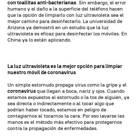
con toallitas anti-bacterianas
. Sin embargo, el error
humano y el daño a la superficie del teléfono hacen
que la opción de limpiarlo con luz ultravioleta sea el
mejor camino para desinfectarlo. La universidad de
Arizona ya demostró en un estudio que la luz
ultravioleta es eficaz para desinfectar los móviles. En
China ya lo están aplicando.
La luz ultravioleta es la mejor opción para limpiar
nuestro móvil de coronavirus
Un simple estornudo propaga virus como la gripe y el
coronavirus
que llegan a boca, nariz y ojos. Cuando
estamos expuestos al estornudo o la tos de alguien, ya
sea directa o indirectamente o al tocar algo que
podrían haber tocado, estamos en peligro de
contagiarnos al tocarnos la cara. Por eso lavarse las
manos es el método más efectivo para protegernos
contra la propagación de enfermedades.