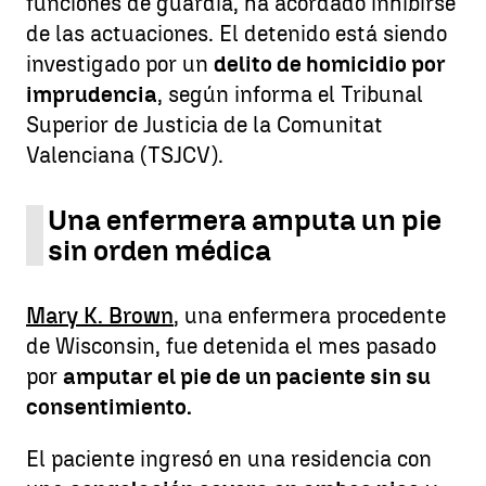
funciones de guardia, ha acordado inhibirse
de las actuaciones. El detenido está siendo
investigado por un
delito de homicidio por
imprudencia
, según informa el Tribunal
Superior de Justicia de la Comunitat
Valenciana (TSJCV).
Una enfermera amputa un pie
sin orden médica
Mary K. Brown
, una enfermera procedente
de Wisconsin, fue detenida el mes pasado
por
amputar el pie de un paciente sin su
consentimiento.
El paciente ingresó en una residencia con