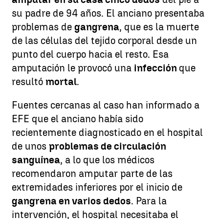
su padre de 94 años. El anciano presentaba
problemas de
gangrena
, que es la muerte
de las células del tejido corporal desde un
punto del cuerpo hacia el resto. Esa
amputación le provocó una
infección
que
resultó
mortal
.
Fuentes cercanas al caso han informado a
EFE que el anciano había sido
recientemente diagnosticado en el hospital
de unos
problemas de circulación
sanguínea
, a lo que los médicos
recomendaron amputar parte de las
extremidades inferiores por el inicio de
gangrena en varios dedos
. Para la
intervención, el hospital necesitaba el