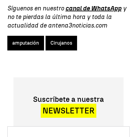
Síguenos en nuestro
canal de WhatsApp
y
no te pierdas la última hora y toda la
actualidad de antena3noticias.com
amputación
Cirujanos
Suscríbete a nuestra
NEWSLETTER