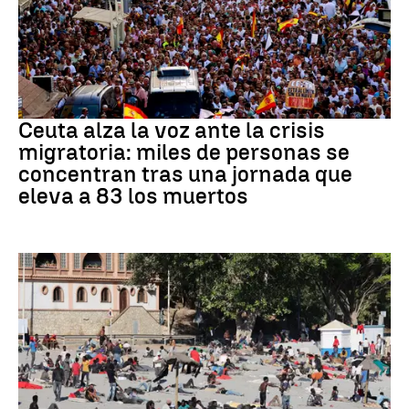
CRISIS MIGRATORIA
Ceuta alza la voz ante la crisis
migratoria: miles de personas se
concentran tras una jornada que
eleva a 83 los muertos