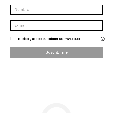
He leído y acepto la
Política de Privacidad
Suscribirme