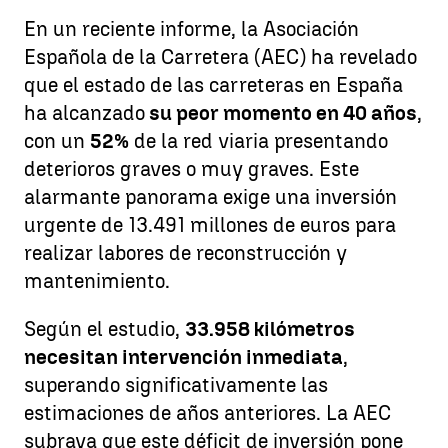
En un reciente informe, la Asociación
Española de la Carretera (AEC) ha revelado
que el estado de las carreteras en España
ha alcanzado
su peor momento en 40 años
,
con un
52%
de la red viaria presentando
deterioros graves o muy graves. Este
alarmante panorama exige una inversión
urgente de 13.491 millones de euros para
realizar labores de reconstrucción y
mantenimiento.
Según el estudio,
33.958 kilómetros
necesitan intervención inmediata
,
superando significativamente las
estimaciones de años anteriores. La AEC
subraya que este déficit de inversión pone