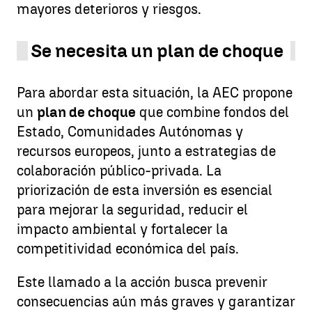
mayores deterioros y riesgos.
Se necesita un plan de choque
Para abordar esta situación, la AEC propone
un
plan de choque
que combine fondos del
Estado, Comunidades Autónomas y
recursos europeos, junto a estrategias de
colaboración público-privada. La
priorización de esta inversión es esencial
para mejorar la seguridad, reducir el
impacto ambiental y fortalecer la
competitividad económica del país.
Este llamado a la acción busca prevenir
consecuencias aún más graves y garantizar