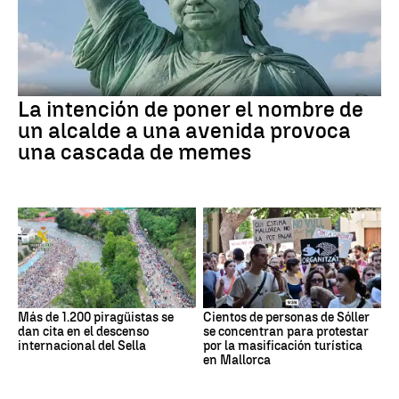
La intención de poner el nombre de
un alcalde a una avenida provoca
una cascada de memes
Más de 1.200 piragüistas se
Cientos de personas de Sóller
dan cita en el descenso
se concentran para protestar
internacional del Sella
por la masificación turística
en Mallorca