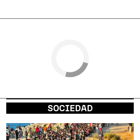
SOCIEDAD