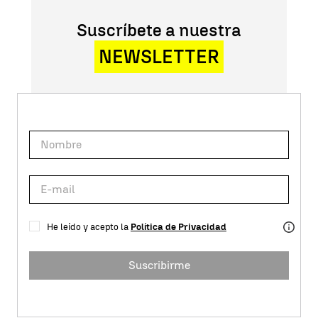
Suscríbete a nuestra
NEWSLETTER
He leído y acepto la
Política de Privacidad
Suscribirme