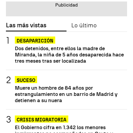
Las más vistas
Lo último
DESAPARICIÓN
Dos detenidos, entre ellos la madre de
Miranda, la niña de 5 años desaparecida hace
tres meses tras ser localizada
SUCESO
Muere un hombre de 84 años por
estrangulamiento en un barrio de Madrid y
detienen a su nuera
CRISIS MIGRATORIA
El Gobierno cifra en 1.342 los menores