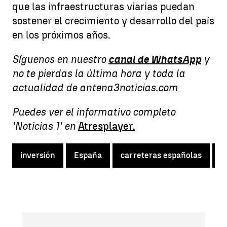
que las infraestructuras viarias puedan
sostener el crecimiento y desarrollo del país
en los próximos años.
Síguenos en nuestro
canal de WhatsApp
y
no te pierdas la última hora y toda la
actualidad de antena3noticias.com
Puedes ver el informativo completo
'Noticias 1' en
Atresplayer.
inversión
España
carreteras españolas
e