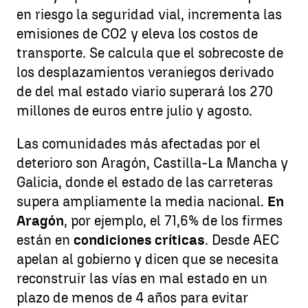
en riesgo la seguridad vial, incrementa las
emisiones de CO2 y eleva los costos de
transporte. Se calcula que el sobrecoste de
los desplazamientos veraniegos derivado
de del mal estado viario superará los 270
millones de euros entre julio y agosto.
Las comunidades más afectadas por el
deterioro son Aragón, Castilla-La Mancha y
Galicia, donde el estado de las carreteras
supera ampliamente la media nacional.
En
Aragón
, por ejemplo, el 71,6% de los firmes
están en
condiciones críticas
. Desde AEC
apelan al gobierno y dicen que se necesita
reconstruir las vías en mal estado en un
plazo de menos de 4 años para evitar