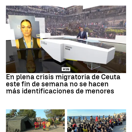
Crisis en Ceuta
En plena crisis migratoria de Ceuta
este fin de semana no se hacen
más identificaciones de menores