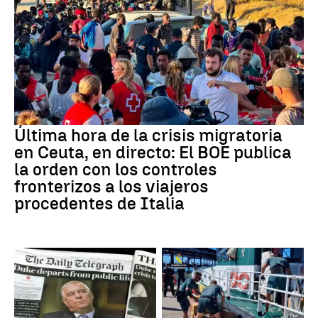
Última hora de la crisis migratoria
en Ceuta, en directo: El BOE publica
la orden con los controles
fronterizos a los viajeros
procedentes de Italia