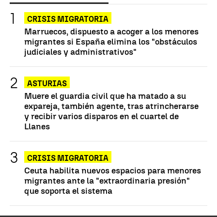
CRISIS MIGRATORIA
Marruecos, dispuesto a acoger a los menores
migrantes si España elimina los "obstáculos
judiciales y administrativos"
ASTURIAS
Muere el guardia civil que ha matado a su
expareja, también agente, tras atrincherarse
y recibir varios disparos en el cuartel de
Llanes
CRISIS MIGRATORIA
Ceuta habilita nuevos espacios para menores
migrantes ante la "extraordinaria presión"
que soporta el sistema