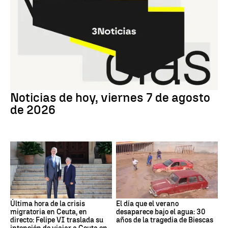
Noticias de hoy, viernes 7 de agosto
de 2026
Última hora de la crisis
El día que el verano
migratoria en Ceuta, en
desaparece bajo el agua: 30
directo: Felipe VI traslada su
años de la tragedia de Biescas