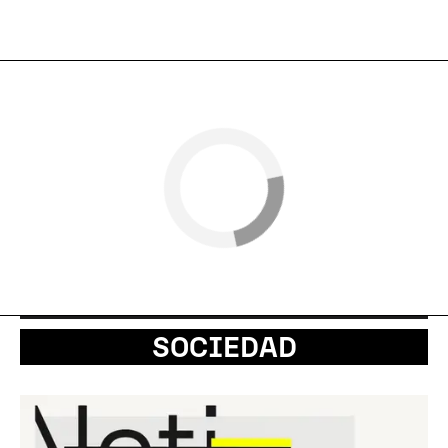
SOCIEDAD