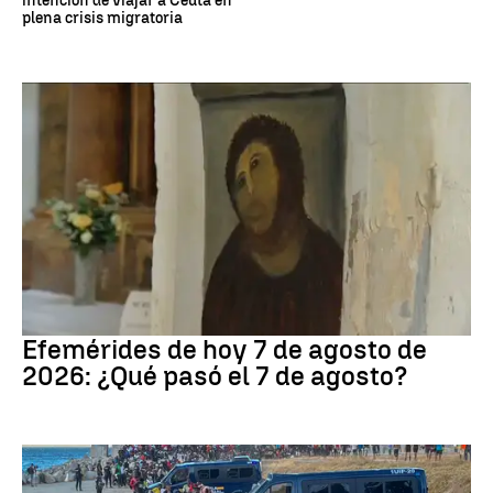
intención de viajar a Ceuta en
plena crisis migratoria
Efemérides
Efemérides de hoy 7 de agosto de
2026: ¿Qué pasó el 7 de agosto?