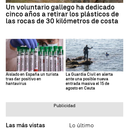
Un voluntario gallego ha dedicado
cinco años a retirar los plásticos de
las rocas de 30 kilómetros de costa
Aislado en España un turista
La Guardia Civil en alerta
tras dar positivo en
ante una posible nueva
hantavirus
entrada masiva el 15 de
agosto en Ceuta
Las más vistas
Lo último