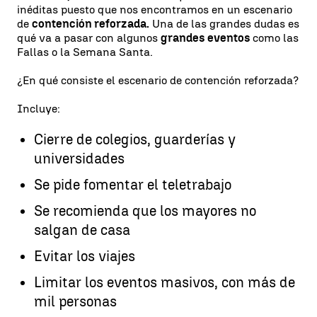
inéditas puesto que nos encontramos en un escenario
de
contención reforzada.
Una de las grandes dudas es
qué va a pasar con algunos
grandes eventos
como las
Fallas o la Semana Santa.
¿En qué consiste el escenario de contención reforzada?
Incluye:
Cierre de colegios, guarderías y
universidades
Se pide fomentar el teletrabajo
Se recomienda que los mayores no
salgan de casa
Evitar los viajes
Limitar los eventos masivos, con más de
mil personas