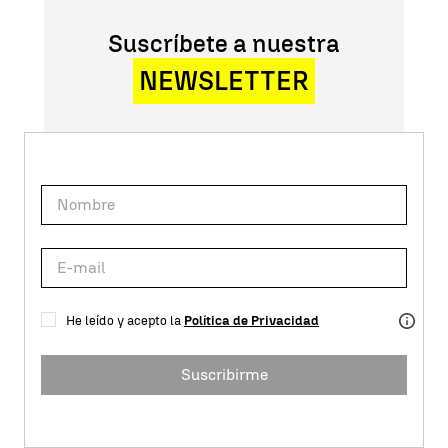
Suscríbete a nuestra
NEWSLETTER
He leído y acepto la
Política de Privacidad
Suscribirme