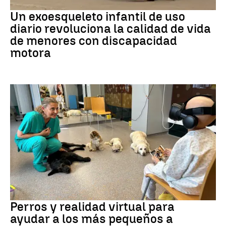
DISCAPACIDAD
Un exoesqueleto infantil de uso
diario revoluciona la calidad de vida
de menores con discapacidad
motora
Galicia
Perros y realidad virtual para
ayudar a los más pequeños a