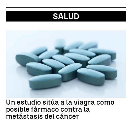
SALUD
Un estudio sitúa a la viagra como
posible fármaco contra la
metástasis del cáncer