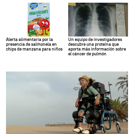
Alerta alimentaria por la
Un equipo de investigadores
presencia de salmonela en
descubre una proteína que
chips de manzana para niños
aporta más información sobre
el cáncer de pulmón