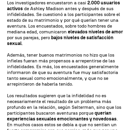
Los investigadores encuestaron a casi
2.000 usuarios
activos
de Ashley Madison antes y después de sus
infidelidades. Se cuestionó a los participantes sobre el
estado de su matrimonio y por qué querían tener una
aventura. Los encuestados, sobre todo hombres de
mediana edad, comunicaron
elevados niveles de amor
por sus parejas, pero
bajos niveles de satisfacción
sexual
.
Además, tener buenos matrimonios no hizo que los
infieles fueran más propensos a arrepentirse de las
infidelidades. Es más, los encuestados generalmente
informaron de que su aventura fue muy satisfactoria
tanto sexual como emocionalmente, y que no se
arrepintieron de haberla tenido.
Los resultados sugieren que la infidelidad no es
necesariamente el resultado de un problema más
profundo en la relación, según Selterman, sino que los
participantes buscaron aventuras porque
querían
experiencias sexuales emocionantes y novedosas
.
En muchos casos estos se debía a que no sentían un