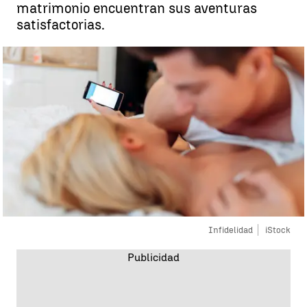
matrimonio encuentran sus aventuras
satisfactorias.
Infidelidad
iStock