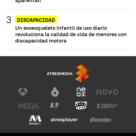
aparentan
DISCAPACIDAD
Un exoesqueleto infantil de uso diario
revoluciona la calidad de vida de menores con
discapacidad motora