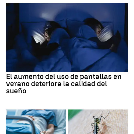
El aumento del uso de pantallas en
verano deteriora la calidad del
sueño