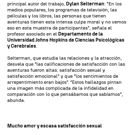
principal autor del trabajo,
Dylan Selterman
: "En los
medios populares, los programas de televisión, las
películas y los libros, las personas que tienen
aventuras tienen esta intensa culpa moral y no vemos
eso en esta muestra de participantes", señala el
profesor asociado en el
Departamento de la
Universidad Johns Hopkins de Ciencias Psicológicas
y Cerebrales
.
Selterman, que estudia las relaciones y la atracción,
desvela que "las calificaciones de satisfacción con las
aventuras fueron altas: satisfacción sexual y
satisfacción emocional" y que "los sentimientos de
arrepentimiento eran bajos". "Estos hallazgos pintan
una imagen más complicada de la infidelidad en
comparación con lo que pensábamos que sabíamos",
abunda.
Mucho amor y escasa satisfacción sexual