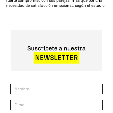
fuerte compromiso con sus parejas, más que por una
necesidad de satisfacción emocional, según el estudio.
Suscríbete a nuestra
NEWSLETTER