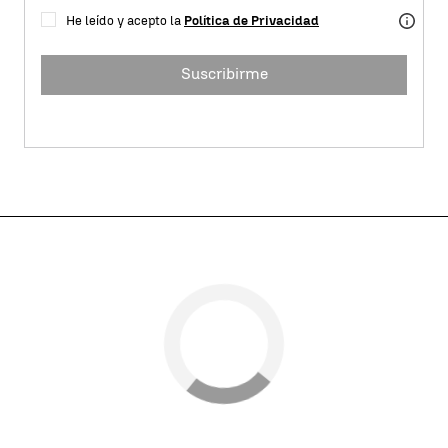
He leído y acepto la
Política de Privacidad
Suscribirme