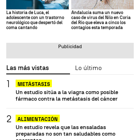
La historia de Luca, el
Andalucía suma un nuevo
adolescente con un trastorno
caso de virus del Nilo en Coria
neurológico que despertó del
del Río que eleva a cinco los
coma cantando
contagios esta temporada
Las más vistas
Lo último
METÁSTASIS
Un estudio sitúa a la viagra como posible
fármaco contra la metástasis del cáncer
ALIMENTACIÓN
Un estudio revela que las ensaladas
preparadas no son tan saludables como