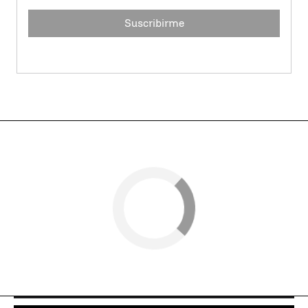
Suscribirme