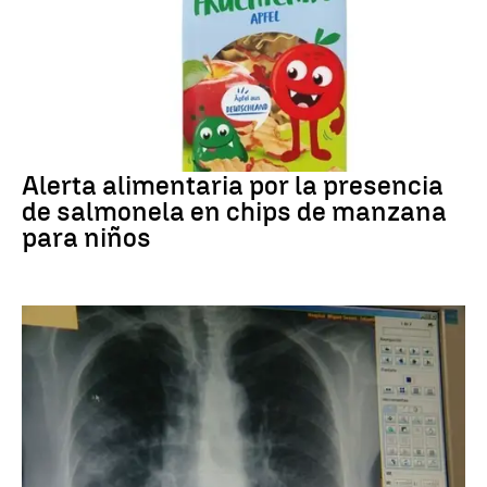
Alerta alimentaria
Alerta alimentaria por la presencia
de salmonela en chips de manzana
para niños