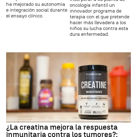
ha mejorado su autonomía
oncología infantil un
e integración social durante
innovador programa de
el ensayo clínico.
terapia con el que pretende
hacer más llevadera a los
niños su lucha contra esta
dura enfermedad.
¿La creatina mejora la respuesta
inmunitaria contra los tumores?: