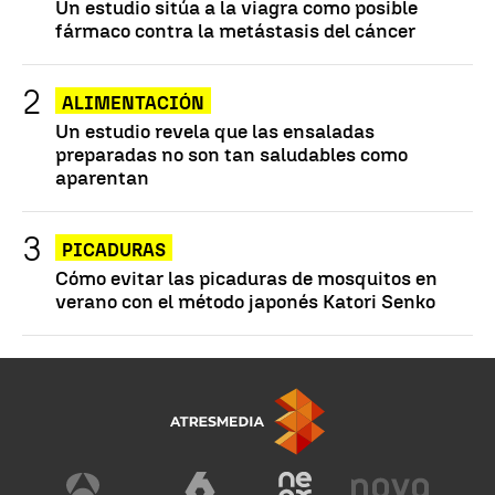
Un estudio sitúa a la viagra como posible
fármaco contra la metástasis del cáncer
ALIMENTACIÓN
Un estudio revela que las ensaladas
preparadas no son tan saludables como
aparentan
PICADURAS
Cómo evitar las picaduras de mosquitos en
verano con el método japonés Katori Senko