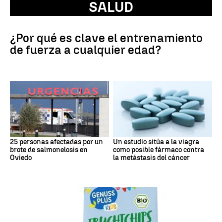
SALUD
¿Por qué es clave el entrenamiento
de fuerza a cualquier edad?
25 personas afectadas por un
Un estudio sitúa a la viagra
brote de salmonelosis en
como posible fármaco contra
Oviedo
la metástasis del cáncer