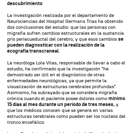
descubrimiento
La investigación realizada por el departamento de
Neurociencias del Hospital Germans Trias ha obtenido
dos conclusiones del estudio: que las personas con
migraña sufren cambios estructurales en la sustancia
gris periacueductal del cerebro, y que esos cambios
se
pueden diagnosticar con la realización de la
ecografía transcraneal
.
La neuróloga Lola Vilas, responsable de llevar a cabo el
estudio, ha confirmado que la investigación "ha
demostrado ser útil en el diagnóstico de otras
enfermedades neurológicas, ya que permite la
visualización de estructuras cerebrales profundas".
Asimismo, ha subrayado que se considera migraña
crónica cuando el paciente posee dolores como
mínimo
15 días al mes durante un período de tres meses,
y
que los médicos conocen que se genera en varias
estructuras cerebrales como pueden ser los núcleos del
tronco encefálico.