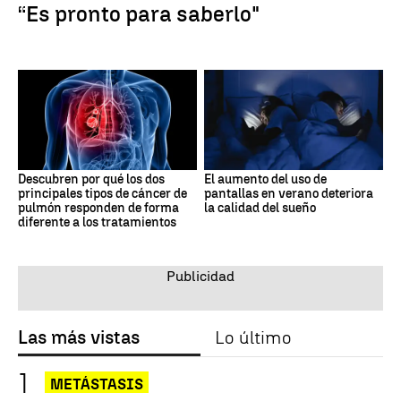
“Es pronto para saberlo"
Descubren por qué los dos
El aumento del uso de
principales tipos de cáncer de
pantallas en verano deteriora
pulmón responden de forma
la calidad del sueño
diferente a los tratamientos
Las más vistas
Lo último
METÁSTASIS