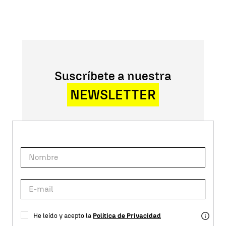
Suscríbete a nuestra
NEWSLETTER
He leído y acepto la
Política de Privacidad