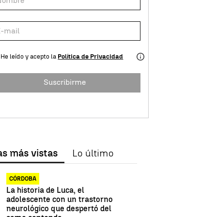
He leído y acepto la
Política de Privacidad
Suscribirme
as más vistas
Lo último
CÓRDOBA
La historia de Luca, el
adolescente con un trastorno
neurológico que despertó del