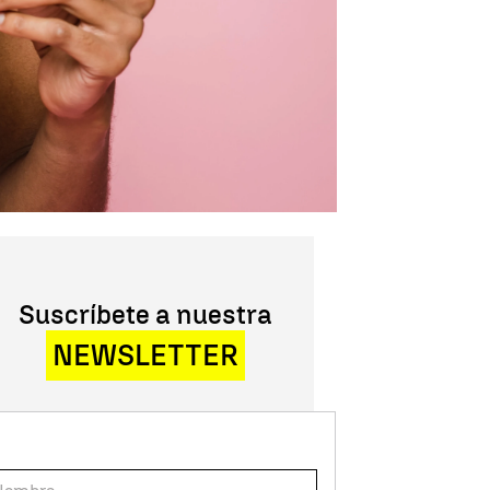
Suscríbete a nuestra
NEWSLETTER