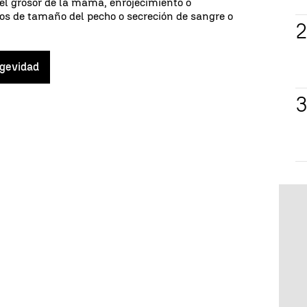
el grosor de la mama, enrojecimiento o
s de tamaño del pecho o secreción de sangre o
gevidad