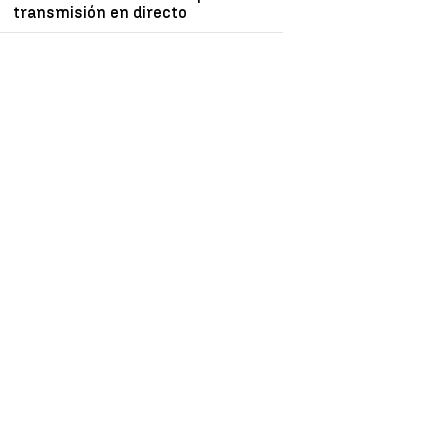
transmisión en directo