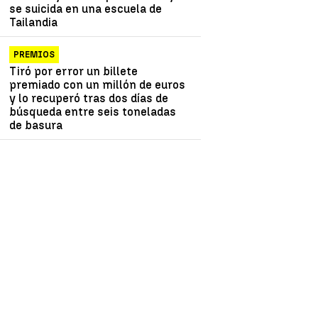
se suicida en una escuela de
Tailandia
PREMIOS
Tiró por error un billete
premiado con un millón de euros
y lo recuperó tras dos días de
búsqueda entre seis toneladas
de basura