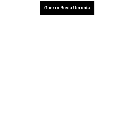
Guerra Rusia Ucrania