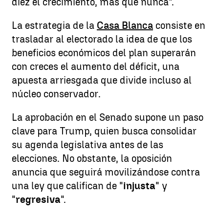
diez el crecimiento, más que nunca".
La estrategia de la
Casa Blanca
consiste en
trasladar al electorado la idea de que los
beneficios económicos del plan superarán
con creces el aumento del déficit, una
apuesta arriesgada que divide incluso al
núcleo conservador.
La aprobación en el Senado supone un paso
clave para Trump, quien busca consolidar
su agenda legislativa antes de las
elecciones. No obstante, la oposición
anuncia que seguirá movilizándose contra
una ley que califican de "
injusta
" y
"
regresiva
".