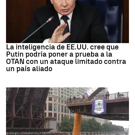
OTAN
La inteligencia de EE.UU. cree que
Putin podría poner a prueba a la
OTAN con un ataque limitado contra
un país aliado