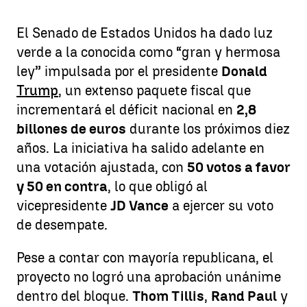
El Senado de Estados Unidos ha dado luz
verde a la conocida como “gran y hermosa
ley” impulsada por el presidente
Donald
Trump
, un extenso paquete fiscal que
incrementará el déficit nacional en
2,8
billones de euros
durante los próximos diez
años. La iniciativa ha salido adelante en
una votación ajustada, con
50 votos a favor
y 50 en contra
, lo que obligó al
vicepresidente
JD Vance
a ejercer su voto
de desempate.
Pese a contar con mayoría republicana, el
proyecto no logró una aprobación unánime
dentro del bloque.
Thom Tillis
,
Rand Paul
y