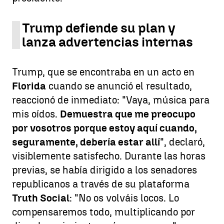
Trump defiende su plan y
lanza advertencias internas
Trump, que se encontraba en un acto en
Florida
cuando se anunció el resultado,
reaccionó de inmediato: "Vaya, música para
mis oídos.
Demuestra que me preocupo
por vosotros porque estoy aquí cuando,
seguramente, debería estar allí
", declaró,
visiblemente satisfecho. Durante las horas
previas, se había dirigido a los senadores
republicanos a través de su plataforma
Truth Social
: "No os volváis locos. Lo
compensaremos todo, multiplicando por