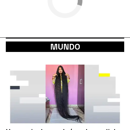
MUNDO