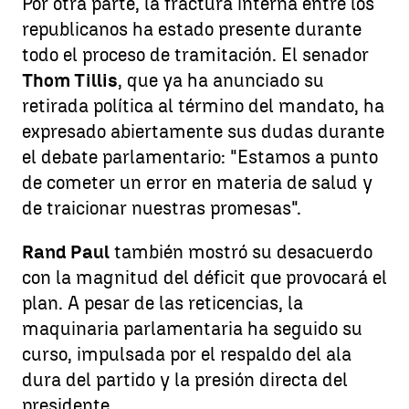
Por otra parte, la fractura interna entre los
republicanos ha estado presente durante
todo el proceso de tramitación. El senador
Thom Tillis
, que ya ha anunciado su
retirada política al término del mandato, ha
expresado abiertamente sus dudas durante
el debate parlamentario: "Estamos a punto
de cometer un error en materia de salud y
de traicionar nuestras promesas".
Rand Paul
también mostró su desacuerdo
con la magnitud del déficit que provocará el
plan. A pesar de las reticencias, la
maquinaria parlamentaria ha seguido su
curso, impulsada por el respaldo del ala
dura del partido y la presión directa del
presidente.