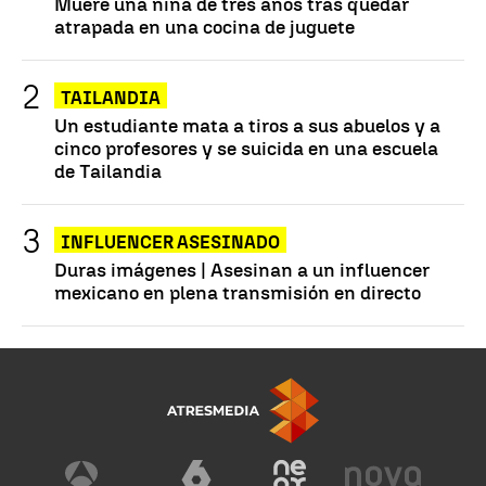
Muere una niña de tres años tras quedar
atrapada en una cocina de juguete
TAILANDIA
Un estudiante mata a tiros a sus abuelos y a
cinco profesores y se suicida en una escuela
de Tailandia
INFLUENCER ASESINADO
Duras imágenes | Asesinan a un influencer
mexicano en plena transmisión en directo