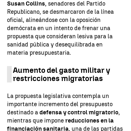
Susan Collins
, senadores del Partido
Republicano, se desmarcaron de la línea
oficial, alineándose con la oposición
demócrata en un intento de frenar una
propuesta que consideran lesiva para la
sanidad pública y desequilibrada en
materia presupuestaria.
Aumento del gasto militar y
restricciones migratorias
La propuesta legislativa contempla un
importante incremento del presupuesto
destinado a
defensa y control migratorio
,
mientras que impone
reducciones en la
financiación sanitaria
, una de las partidas