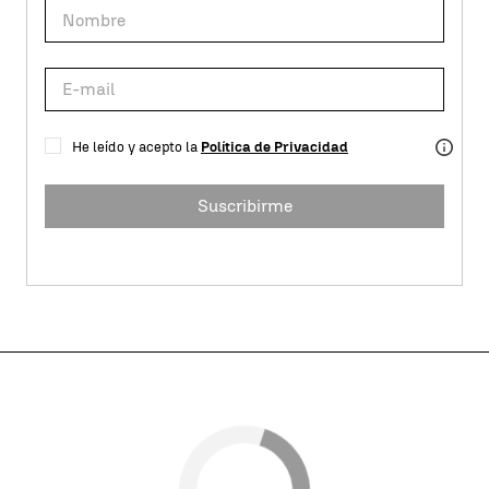
He leído y acepto la
Política de Privacidad
Suscribirme