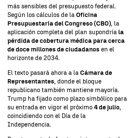
más sensibles del presupuesto federal.
Según los cálculos de la
Oficina
Presupuestaria del Congreso (CBO)
, la
aplicación completa del plan supondría
la
pérdida de cobertura médica para cerca
de doce millones de ciudadanos
en el
horizonte de 2034.
El texto pasará ahora a la
Cámara de
Representantes
, donde el bloque
republicano también mantiene mayoría.
Trump ha fijado como plazo simbólico para
su entrada en vigor el próximo
4 de julio
,
coincidiendo con el Día de la
Independencia.