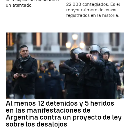
22.000 contagiados. Es el
un atentado.
mayor número de casos
registrados en la historia.
Al menos 12 detenidos y 5 heridos
en las manifestaciones de
Argentina contra un proyecto de ley
sobre los desalojos