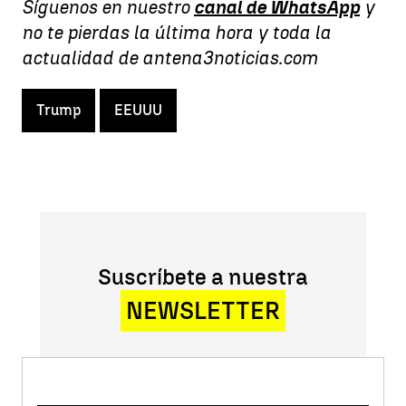
Síguenos en nuestro
canal de WhatsApp
y
no te pierdas la última hora y toda la
actualidad de antena3noticias.com
Trump
EEUUU
Suscríbete a nuestra
NEWSLETTER